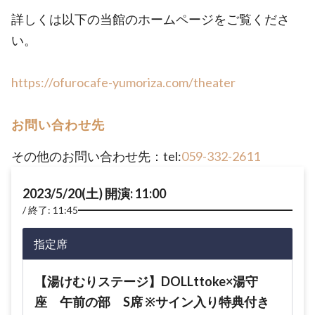
詳しくは以下の当館のホームページをご覧くださ
い。
https://ofurocafe-yumoriza.com/theater
お問い合わせ先
その他のお問い合わせ先：tel:
059-332-2611
2023/5/20(土) 開演: 11:00
終了: 11:45
指定席
【湯けむりステージ】DOLLttoke×湯守
座 午前の部 S席 ※サイン入り特典付き