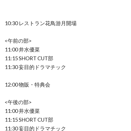
10:30 レストラン花鳥游月開場
<午前の部>
11:00 井水優菜
11:15 SHORT CUT部
11:30 妄目的ドラマチック
12:00 物販・特典会
<午後の部>
11:00 井水優菜
11:15 SHORT CUT部
11:30 妄目的ドラマチック