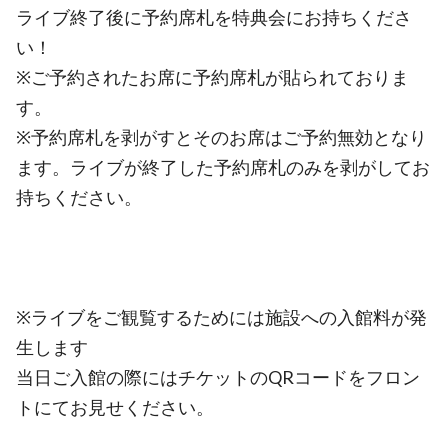
ライブ終了後に予約席札を特典会にお持ちくださ
い！
※ご予約されたお席に予約席札が貼られておりま
す。
※予約席札を剥がすとそのお席はご予約無効となり
ます。ライブが終了した予約席札のみを剥がしてお
持ちください。
※ライブをご観覧するためには施設への入館料が発
生します
当日ご入館の際にはチケットのQRコードをフロン
トにてお見せください。