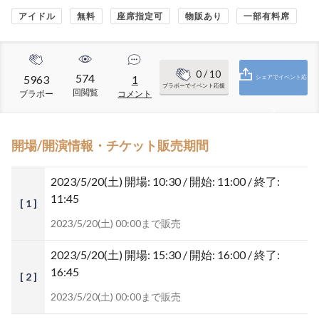
アイドル
無料
座席指定可
物販あり
一部有料席
0
/ 10
574
5963
1
シェアでイベント応
ブラボーでイベント応援
回閲覧
ブラボー
コメント
援
開場/開演情報・チケット販売期間
2023/5/20(土)
開場: 10:30 / 開始: 11:00 / 終了:
11:45
[ 1 ]
2023/5/20(土) 00:00まで販売
2023/5/20(土)
開場: 15:30 / 開始: 16:00 / 終了:
16:45
[ 2 ]
2023/5/20(土) 00:00まで販売