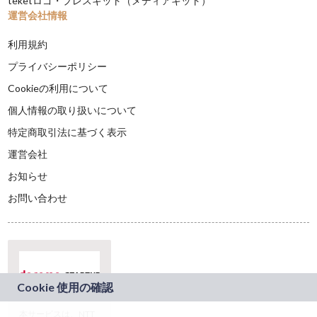
teketロゴ・プレスキット（メディアキット）
運営会社情報
利用規約
プライバシーポリシー
Cookieの利用について
個人情報の取り扱いについて
特定商取引法に基づく表示
運営会社
お知らせ
お問い合わせ
本サービスは、NTT