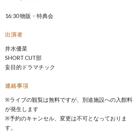
16:30 物販・特典会
出演者
井水優菜
SHORT CUT部
妄目的ドラマチック
連絡事項
※ライブの観覧は無料ですが、別途施設への入館料
が発生します
※予約のキャンセル、変更は不可となっておりま
す。