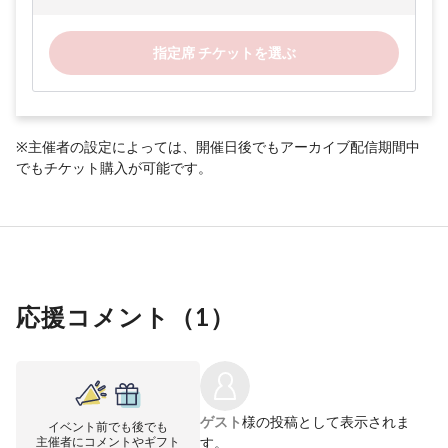
指定席 チケットを選ぶ
※主催者の設定によっては、開催日後でもアーカイブ配信期間中
でもチケット購入が可能です。
応援コメント（
1
）
ゲスト
様の投稿として表示されま
イベント前でも後でも
主催者にコメントやギフト
す。