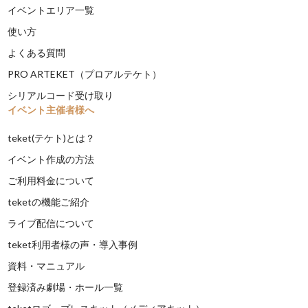
イベントエリア一覧
使い方
よくある質問
PRO ARTEKET（プロアルテケト）
シリアルコード受け取り
イベント主催者様へ
teket(テケト)とは？
イベント作成の方法
ご利用料金について
teketの機能ご紹介
ライブ配信について
teket利用者様の声・導入事例
資料・マニュアル
登録済み劇場・ホール一覧