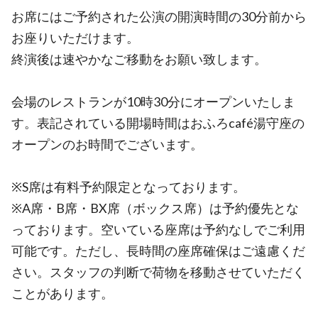
お席にはご予約された公演の開演時間の30分前から
お座りいただけます。
終演後は速やかなご移動をお願い致します。
会場のレストランが10時30分にオープンいたしま
す。表記されている開場時間はおふろcafé湯守座の
オープンのお時間でございます。
※S席は有料予約限定となっております。
※A席・B席・BX席（ボックス席）は予約優先とな
っております。空いている座席は予約なしでご利用
可能です。ただし、長時間の座席確保はご遠慮くだ
さい。スタッフの判断で荷物を移動させていただく
ことがあります。