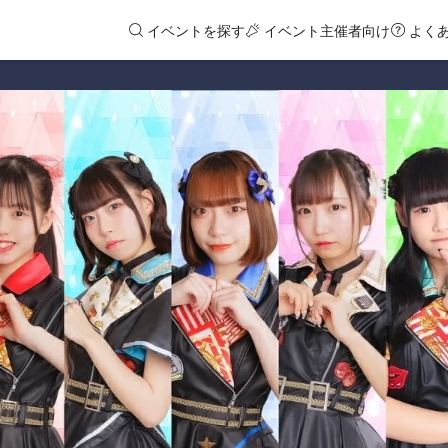
イベントを探す
イベント主催者向け
よく