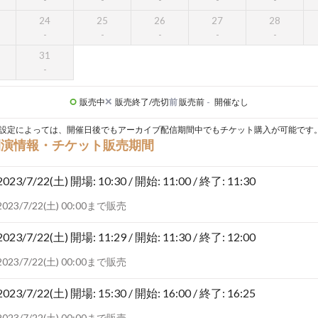
24
25
26
27
28
31
販売中
販売終了/売切
前
販売前
-
開催なし
設定によっては、開催日後でもアーカイブ配信期間中でもチケット購入が可能です
開演情報・チケット販売期間
2023/7/22(土)
開場: 10:30 / 開始: 11:00 / 終了: 11:30
2023/7/22(土) 00:00まで販売
2023/7/22(土)
開場: 11:29 / 開始: 11:30 / 終了: 12:00
2023/7/22(土) 00:00まで販売
2023/7/22(土)
開場: 15:30 / 開始: 16:00 / 終了: 16:25
2023/7/22(土) 00:00まで販売