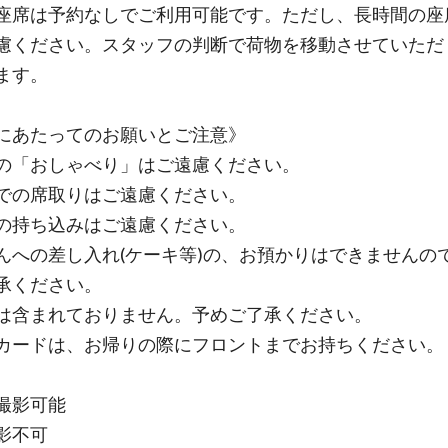
座席は予約なしでご利用可能です。ただし、長時間の座
慮ください。スタッフの判断で荷物を移動させていただ
ます。
にあたってのお願いとご注意》
の「おしゃべり」はご遠慮ください。
での席取りはご遠慮ください。
の持ち込みはご遠慮ください。
んへの差し入れ(ケーキ等)の、お預かりはできませんの
承ください。
は含まれておりません。予めご了承ください。
カードは、お帰りの際にフロントまでお持ちください。
撮影可能
影不可