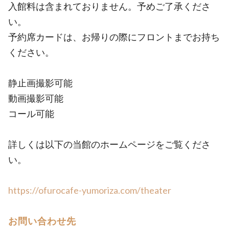
入館料は含まれておりません。予めご了承くださ
い。
予約席カードは、お帰りの際にフロントまでお持ち
ください。
静止画撮影可能
動画撮影可能
コール可能
詳しくは以下の当館のホームページをご覧くださ
い。
https://ofurocafe-yumoriza.com/theater
お問い合わせ先