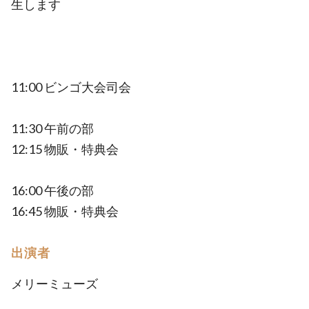
生します
11:00 ビンゴ大会司会
11:30 午前の部
12:15 物販・特典会
16:00 午後の部
16:45 物販・特典会
出演者
メリーミューズ