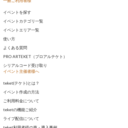
一般ご利用者様
イベントを探す
イベントカテゴリ一覧
イベントエリア一覧
使い方
よくある質問
PRO ARTEKET（プロアルテケト）
シリアルコード受け取り
イベント主催者様へ
teket(テケト)とは？
イベント作成の方法
ご利用料金について
teketの機能ご紹介
ライブ配信について
teket利用者様の声・導入事例