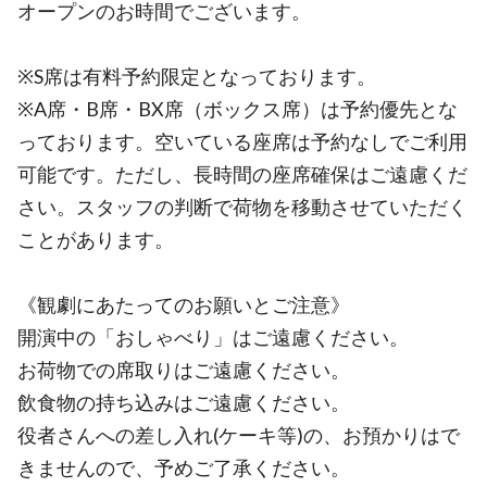
オープンのお時間でございます。
※S席は有料予約限定となっております。
※A席・B席・BX席（ボックス席）は予約優先とな
っております。空いている座席は予約なしでご利用
可能です。ただし、長時間の座席確保はご遠慮くだ
さい。スタッフの判断で荷物を移動させていただく
ことがあります。
《観劇にあたってのお願いとご注意》
開演中の「おしゃべり」はご遠慮ください。
お荷物での席取りはご遠慮ください。
飲食物の持ち込みはご遠慮ください。
役者さんへの差し入れ(ケーキ等)の、お預かりはで
きませんので、予めご了承ください。