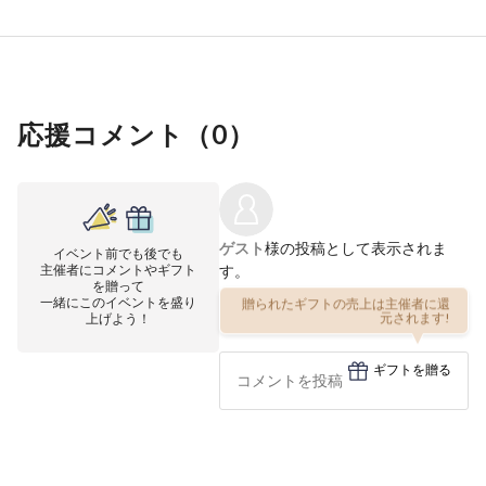
応援コメント（
0
）
ゲスト
様の投稿として表示されま
イベント前でも後でも
主催者にコメントやギフト
す。
を贈って
一緒にこのイベントを盛り
贈られたギフトの売上は主催者に還
上げよう！
元されます!
ギフトを贈る