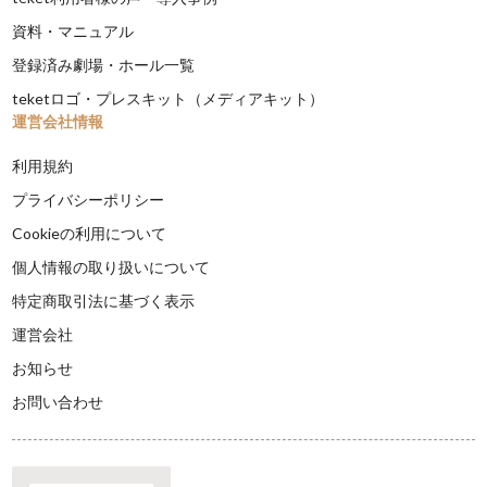
資料・マニュアル
登録済み劇場・ホール一覧
teketロゴ・プレスキット（メディアキット）
運営会社情報
利用規約
プライバシーポリシー
Cookieの利用について
個人情報の取り扱いについて
特定商取引法に基づく表示
運営会社
お知らせ
お問い合わせ