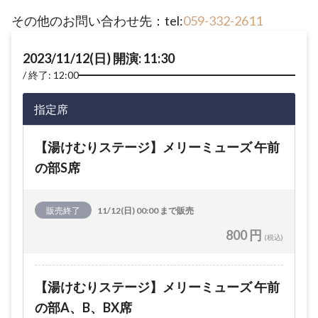
その他のお問い合わせ先：tel:
059-332-2611
2023/11/12(日) 開演: 11:30
終了: 12:00
指定席
【湯けむりステージ】メリーミューズ 午前
の部S席
販売終了
11/12(日) 00:00 まで販売
800 円
(税込)
【湯けむりステージ】メリーミューズ 午前
の部A、B、BX席