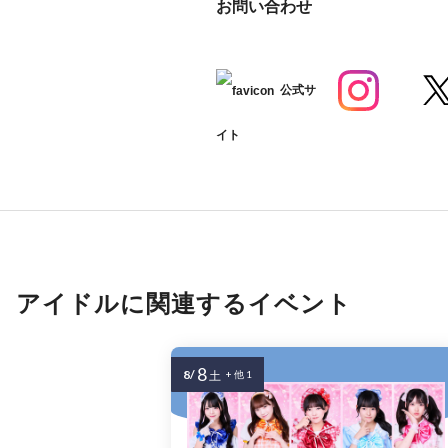
お問い合わせ
公式サ
イト
アイドルに関連するイベント
8
8/
土
+ 他 1