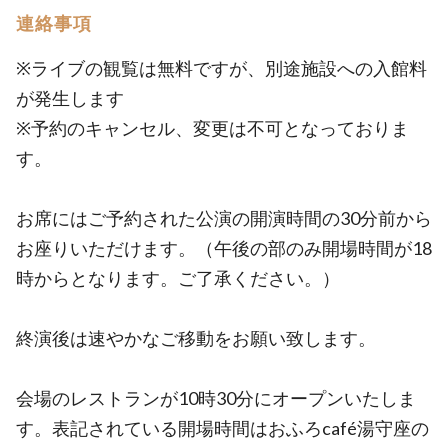
連絡事項
※ライブの観覧は無料ですが、別途施設への入館料
が発生します
※予約のキャンセル、変更は不可となっておりま
す。
お席にはご予約された公演の開演時間の30分前から
お座りいただけます。（午後の部のみ開場時間が18
時からとなります。ご了承ください。）
終演後は速やかなご移動をお願い致します。
会場のレストランが10時30分にオープンいたしま
す。表記されている開場時間はおふろcafé湯守座の