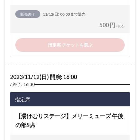
販売終了
11/12(日) 00:00 まで販売
500 円
(税込)
指定席 チケットを選ぶ
2023/11/12(日) 開演: 16:00
終了: 16:30
指定席
【湯けむりステージ】メリーミューズ 午後
の部S席