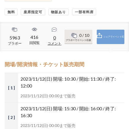
無料
座席指定可
物販あり
一部有料席
0
/ 10
416
5963
0
シェアでイベント応
ブラボーでイベント応援
回閲覧
ブラボー
コメント
援
開場/開演情報・チケット販売期間
2023/11/12(日)
開場: 10:30 / 開始: 11:30 / 終了:
12:00
[ 1 ]
2023/11/12(日) 00:00まで販売
2023/11/12(日)
開場: 15:30 / 開始: 16:00 / 終了:
16:30
[ 2 ]
2023/11/12(日) 00:00まで販売