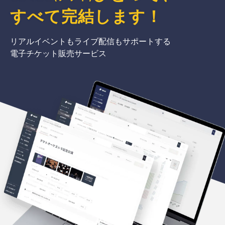
すべて完結
します
！
リアルイベントもライブ配信もサポートする
電子チケット販売サービス