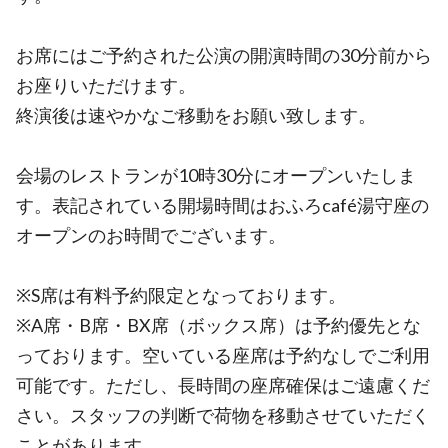
お席にはご予約された公演の開演時間の30分前から
お座りいただけます。
終演後は速やかなご移動をお願い致します。
会場のレストランが10時30分にオープンいたしま
す。表記されている開場時間はおふろcafé湯守座の
オープンのお時間でございます。
※S席は有料予約限定となっております。
※A席・B席・BX席（ボックス席）は予約優先とな
っております。空いている座席は予約なしでご利用
可能です。ただし、長時間の座席確保はご遠慮くだ
さい。スタッフの判断で荷物を移動させていただく
ことがあります。