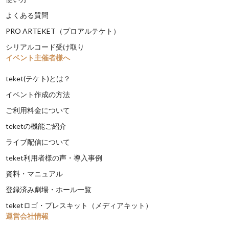
よくある質問
PRO ARTEKET（プロアルテケト）
シリアルコード受け取り
イベント主催者様へ
teket(テケト)とは？
イベント作成の方法
ご利用料金について
teketの機能ご紹介
ライブ配信について
teket利用者様の声・導入事例
資料・マニュアル
登録済み劇場・ホール一覧
teketロゴ・プレスキット（メディアキット）
運営会社情報