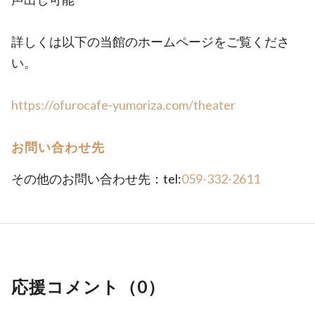
詳しくは以下の当館のホームページをご覧くださ
い。
https://ofurocafe-yumoriza.com/theater
お問い合わせ先
その他のお問い合わせ先：tel:
059-332-2611
応援コメント（
0
）