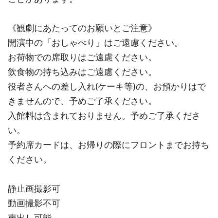
《観劇にあたってのお願いとご注意》
開演中の「おしゃべり」はご遠慮ください。
お荷物での席取りはご遠慮ください。
飲食物の持ち込みはご遠慮ください。
役者さんへの差し入れ(ケーキ等)の、お預かりはで
きませんので、予めご了承ください。
入館料は含まれておりません。予めご了承くださ
い。
予約席カードは、お帰りの際にフロントまでお持ち
ください。
静止画撮影可
動画撮影不可
声出し可能