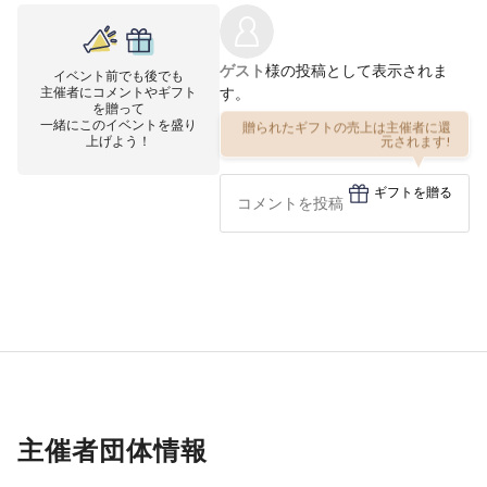
ゲスト
様の投稿として表示されま
イベント前でも後でも
主催者にコメントやギフト
す。
を贈って
一緒にこのイベントを盛り
贈られたギフトの売上は主催者に還
上げよう！
元されます!
ギフトを贈る
主催者団体情報