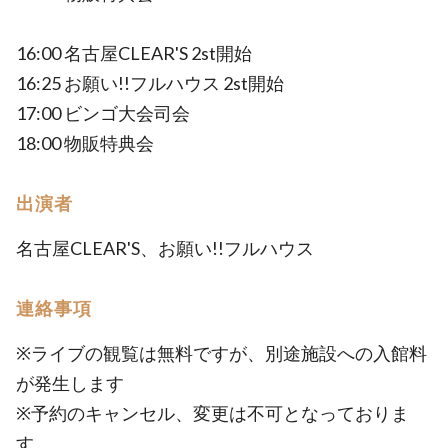
16:00 名古屋CLEAR'S 2st開始
16:25 お願い!!フルハウス 2st開始
17:00 ビンゴ大会司会
18:00 物販特典会
出演者
名古屋CLEAR'S、お願い!!フルハウス
連絡事項
※ライブの観覧は無料ですが、別途施設への入館料
が発生します
※予約のキャンセル、変更は不可となっておりま
す。