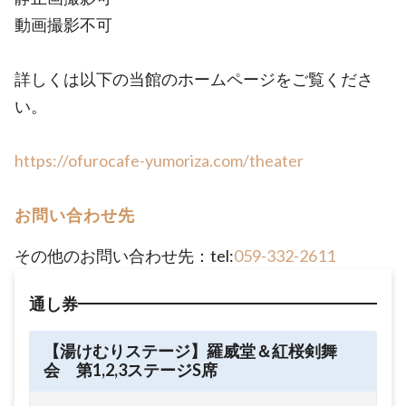
動画撮影不可
詳しくは以下の当館のホームページをご覧くださ
い。
https://ofurocafe-yumoriza.com/theater
お問い合わせ先
その他のお問い合わせ先：tel:
059-332-2611
通し券
【湯けむりステージ】羅威堂＆紅桜剣舞
会 第1,2,3ステージS席