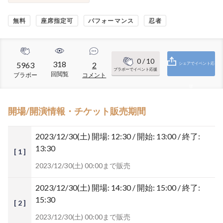
無料
座席指定可
パフォーマンス
忍者
0
/ 10
318
5963
2
シェアでイベント応
ブラボーでイベント応援
回閲覧
ブラボー
コメント
援
開場/開演情報・チケット販売期間
2023/12/30(土)
開場: 12:30 / 開始: 13:00 / 終了:
13:30
[ 1 ]
2023/12/30(土) 00:00まで販売
2023/12/30(土)
開場: 14:30 / 開始: 15:00 / 終了:
15:30
[ 2 ]
2023/12/30(土) 00:00まで販売