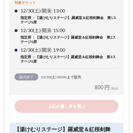
対象チケット
12/30(土) 開演: 13:00
指定席 ：【湯けむりステージ】 羅威堂＆紅桜剣舞会 第1ス
テージS席
12/30(土) 開演: 15:00
指定席 ：【湯けむりステージ】羅威堂＆紅桜剣舞会 第2ス
テージS席
12/30(土) 開演: 19:00
指定席 ：【湯けむりステージ】羅威堂＆紅桜剣舞会 第3ス
テージS席
販売終了
12/30(土) 00:00 まで販売
800 円
(税込)
上記の通し券を選ぶ
【湯けむりステージ】羅威堂＆紅桜剣舞