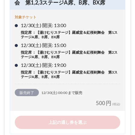
会 第1,2,3ステージA席、B席、BX席
対象チケット
12/30(土) 開演: 13:00
指定席 ：【湯けむりステージ】羅威堂＆紅桜剣舞会 第1ス
テージA席、B席、BX席
12/30(土) 開演: 15:00
指定席 ：【湯けむりステージ】羅威堂＆紅桜剣舞会 第2ス
テージA席、B席、BX席
12/30(土) 開演: 19:00
指定席 ：【湯けむりステージ】羅威堂＆紅桜剣舞会 第3ス
テージA席、B席、BX席
販売終了
12/30(土) 00:00 まで販売
500 円
(税込)
上記の通し券を選ぶ