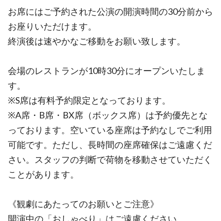
お席にはご予約された公演の開演時間の30分前から
お座りいただけます。
終演後は速やかなご移動をお願い致します。
会場のレストランが10時30分にオープンいたしま
す。
※S席は有料予約限定となっております。
※A席・B席・BX席（ボックス席）は予約優先とな
っております。空いている座席は予約なしでご利用
可能です。ただし、長時間の座席確保はご遠慮くだ
さい。スタッフの判断で荷物を移動させていただく
ことがあります。
《観劇にあたってのお願いとご注意》
開演中の「おしゃべり」はご遠慮ください。