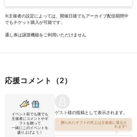
※主催者の設定によっては、開催日後でもアーカイブ配信期間中
でもチケット購入が可能です。
通し券は譲渡機能をご利用いただけません
応援コメント（
2
）
ゲスト
様の投稿として表示されます。
イベント前でも後でも
主催者にコメントやギ
贈られたギフトの売上は主催者に還元さ
フトを贈って
れます!
一緒にこのイベントを
盛り上げよう！