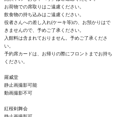
お荷物での席取りはご遠慮ください。
飲食物の持ち込みはご遠慮ください。
役者さんへの差し入れ(ケーキ等)の、お預かりはで
きませんので、予めご了承ください。
入館料は含まれておりません。予めご了承くださ
い。
予約席カードは、お帰りの際にフロントまでお持ち
ください。
羅威堂
静止画撮影可能
動画撮影不可
紅桜剣舞会
静止画撮影可