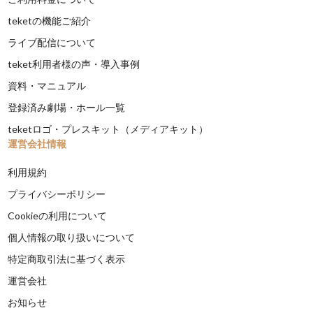
teketの機能ご紹介
ライブ配信について
teket利用者様の声・導入事例
資料・マニュアル
登録済み劇場・ホール一覧
teketロゴ・プレスキット（メディアキット）
運営会社情報
利用規約
プライバシーポリシー
Cookieの利用について
個人情報の取り扱いについて
特定商取引法に基づく表示
運営会社
お知らせ