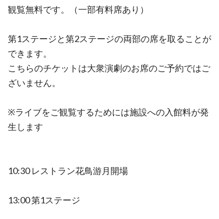
観覧無料です。（一部有料席あり）
第1ステージと第2ステージの両部の席を取ることが
できます。
こちらのチケットは大衆演劇のお席のご予約ではご
ざいません。
※ライブをご観覧するためには施設への入館料が発
生します
10:30 レストラン花鳥游月開場
13:00 第1ステージ