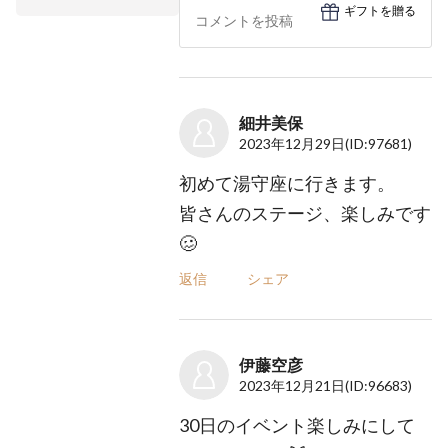
ギフトを贈る
細井美保
2023年12月29日
(ID:97681)
初めて湯守座に行きます。
皆さんのステージ、楽しみです
🥴
返信
シェア
伊藤空彦
2023年12月21日
(ID:96683)
30日のイベント楽しみにして