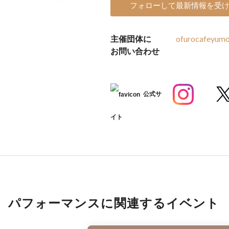
フォローして最新情報を受
主催団体に
ofurocafeyum
お問い合わせ
公式サ
イト
パフォーマンスに関連するイベント