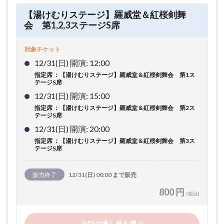
【湯けむりステージ】羅威堂＆紅桜剣舞
会 第1,2,3ステージS席
対象チケット
12/31(日) 開演: 12:00
指定席 ：【湯けむりステージ】羅威堂＆紅桜剣舞会 第1ス
テージS席
12/31(日) 開演: 15:00
指定席 ：【湯けむりステージ】羅威堂＆紅桜剣舞会 第2ス
テージS席
12/31(日) 開演: 20:00
指定席 ：【湯けむりステージ】羅威堂＆紅桜剣舞会 第3ス
テージS席
販売終了
12/31(日) 00:00 まで販売
800 円
(税込)
上記の通し券を選ぶ