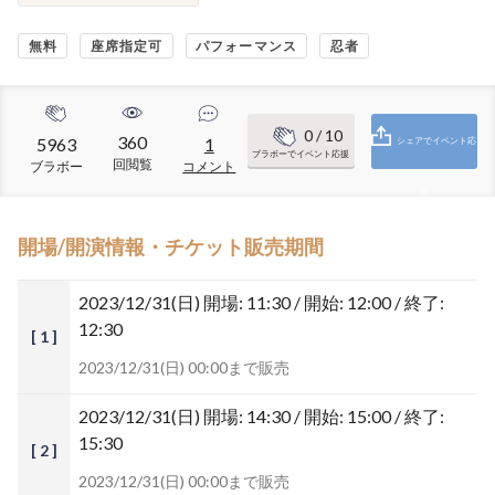
無料
座席指定可
パフォーマンス
忍者
0
/ 10
360
5963
1
シェアでイベント応
ブラボーでイベント応援
回閲覧
ブラボー
コメント
援
開場/開演情報・チケット販売期間
2023/12/31(日)
開場: 11:30 / 開始: 12:00 / 終了:
12:30
[ 1 ]
2023/12/31(日) 00:00まで販売
2023/12/31(日)
開場: 14:30 / 開始: 15:00 / 終了:
15:30
[ 2 ]
2023/12/31(日) 00:00まで販売