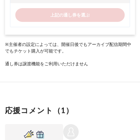
上記の通し券を選ぶ
※主催者の設定によっては、開催日後でもアーカイブ配信期間中
でもチケット購入が可能です。
通し券は譲渡機能をご利用いただけません
応援コメント（
1
）