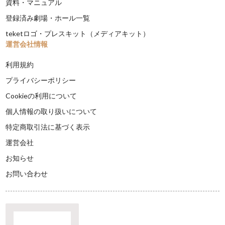
資料・マニュアル
登録済み劇場・ホール一覧
teketロゴ・プレスキット（メディアキット）
運営会社情報
利用規約
プライバシーポリシー
Cookieの利用について
個人情報の取り扱いについて
特定商取引法に基づく表示
運営会社
お知らせ
お問い合わせ