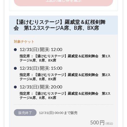
【湯けむりステージ】羅威堂＆紅桜剣舞
会 第1,2,3ステージA席、B席、BX席
対象チケット
12/31(日) 開演: 12:00
指定席 ：【湯けむりステージ】羅威堂＆紅桜剣舞会 第1ス
テージA席、B席、BX席
12/31(日) 開演: 15:00
指定席 ：【湯けむりステージ】羅威堂＆紅桜剣舞会 第2ス
テージA席、B席、BX席
12/31(日) 開演: 20:00
指定席 ：【湯けむりステージ】羅威堂＆紅桜剣舞会 第3ス
テージA席、B席、BX席
販売終了
12/31(日) 00:00 まで販売
500 円
(税込)