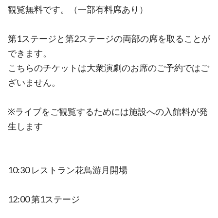
観覧無料です。（一部有料席あり）
第1ステージと第2ステージの両部の席を取ることが
できます。
こちらのチケットは大衆演劇のお席のご予約ではご
ざいません。
※ライブをご観覧するためには施設への入館料が発
生します
10:30 レストラン花鳥游月開場
12:00 第1ステージ