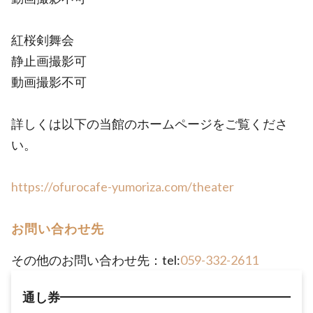
紅桜剣舞会
静止画撮影可
動画撮影不可
詳しくは以下の当館のホームページをご覧くださ
い。
https://ofurocafe-yumoriza.com/theater
お問い合わせ先
その他のお問い合わせ先：tel:
059-332-2611
通し券