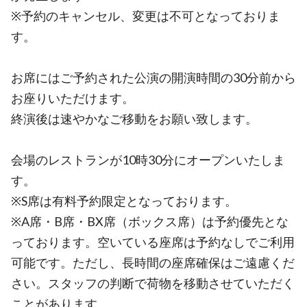
※予約のキャンセル、変更は不可となっておりま
す。
お席にはご予約された公演の開演時間の30分前から
お座りいただけます。
終演後は速やかなご移動をお願い致します。
会場のレストランが10時30分にオープンいたしま
す。
※S席は有料予約限定となっております。
※A席・B席・BX席（ボックス席）は予約優先とな
っております。空いている座席は予約なしでご利用
可能です。ただし、長時間の座席確保はご遠慮くだ
さい。スタッフの判断で荷物を移動させていただく
ことがあります。