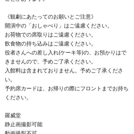
《観劇にあたってのお願いとご注意》
開演中の「おしゃべり」はご遠慮ください。
お荷物での席取りはご遠慮ください。
飲食物の持ち込みはご遠慮ください。
役者さんへの差し入れ(ケーキ等)の、お預かりはで
きませんので、予めご了承ください。
入館料は含まれておりません。予めご了承くださ
い。
予約席カードは、お帰りの際にフロントまでお持ち
ください。
羅威堂
静止画撮影可能
動画撮影不可