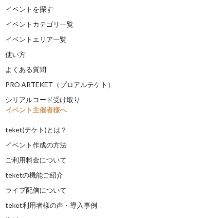
イベントを探す
イベントカテゴリ一覧
イベントエリア一覧
使い方
よくある質問
PRO ARTEKET（プロアルテケト）
シリアルコード受け取り
イベント主催者様へ
teket(テケト)とは？
イベント作成の方法
ご利用料金について
teketの機能ご紹介
ライブ配信について
teket利用者様の声・導入事例