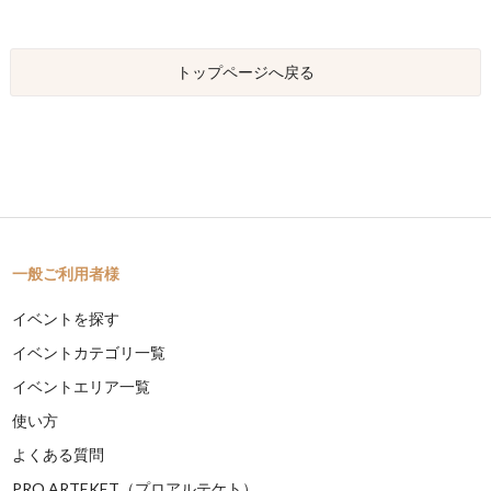
トップページへ戻る
一般ご利用者様
イベントを探す
イベントカテゴリ一覧
イベントエリア一覧
使い方
よくある質問
PRO ARTEKET（プロアルテケト）