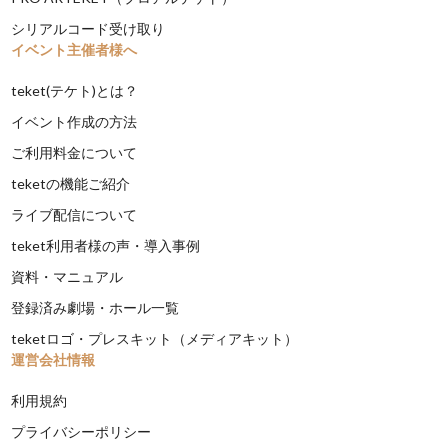
シリアルコード受け取り
イベント主催者様へ
teket(テケト)とは？
イベント作成の方法
ご利用料金について
teketの機能ご紹介
ライブ配信について
teket利用者様の声・導入事例
資料・マニュアル
登録済み劇場・ホール一覧
teketロゴ・プレスキット（メディアキット）
運営会社情報
利用規約
プライバシーポリシー