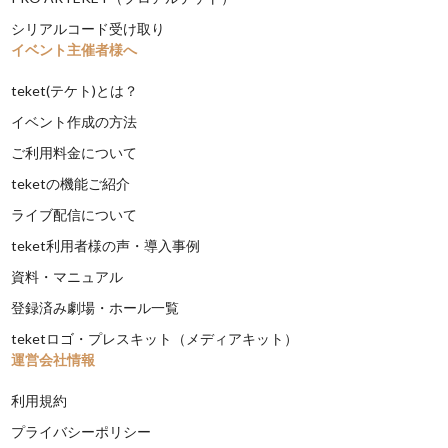
シリアルコード受け取り
イベント主催者様へ
teket(テケト)とは？
イベント作成の方法
ご利用料金について
teketの機能ご紹介
ライブ配信について
teket利用者様の声・導入事例
資料・マニュアル
登録済み劇場・ホール一覧
teketロゴ・プレスキット（メディアキット）
運営会社情報
利用規約
プライバシーポリシー