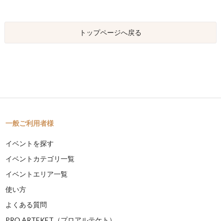
トップページへ戻る
一般ご利用者様
イベントを探す
イベントカテゴリ一覧
イベントエリア一覧
使い方
よくある質問
PRO ARTEKET（プロアルテケト）