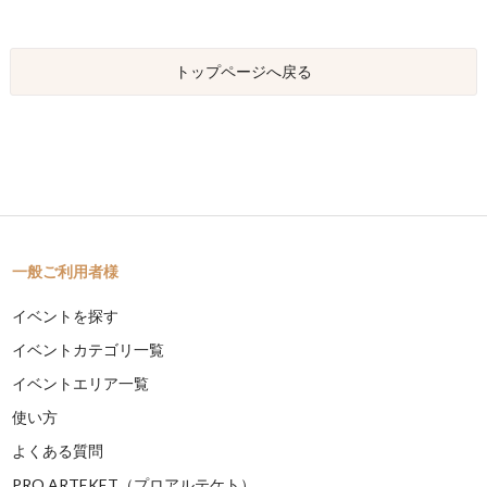
トップページへ戻る
一般ご利用者様
イベントを探す
イベントカテゴリ一覧
イベントエリア一覧
使い方
よくある質問
PRO ARTEKET（プロアルテケト）