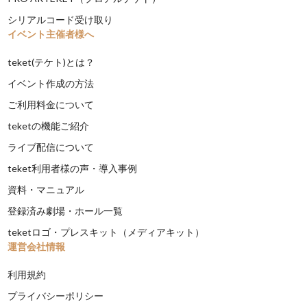
シリアルコード受け取り
イベント主催者様へ
teket(テケト)とは？
イベント作成の方法
ご利用料金について
teketの機能ご紹介
ライブ配信について
teket利用者様の声・導入事例
資料・マニュアル
登録済み劇場・ホール一覧
teketロゴ・プレスキット（メディアキット）
運営会社情報
利用規約
プライバシーポリシー