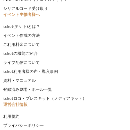
シリアルコード受け取り
イベント主催者様へ
teket(テケト)とは？
イベント作成の方法
ご利用料金について
teketの機能ご紹介
ライブ配信について
teket利用者様の声・導入事例
資料・マニュアル
登録済み劇場・ホール一覧
teketロゴ・プレスキット（メディアキット）
運営会社情報
利用規約
プライバシーポリシー