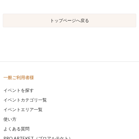
トップページへ戻る
一般ご利用者様
イベントを探す
イベントカテゴリ一覧
イベントエリア一覧
使い方
よくある質問
PRO ARTEKET（プロアルテケト）