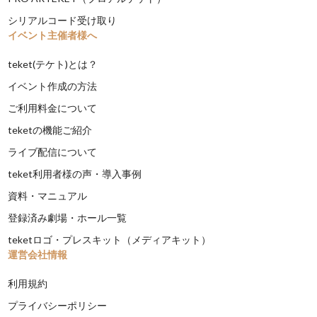
シリアルコード受け取り
イベント主催者様へ
teket(テケト)とは？
イベント作成の方法
ご利用料金について
teketの機能ご紹介
ライブ配信について
teket利用者様の声・導入事例
資料・マニュアル
登録済み劇場・ホール一覧
teketロゴ・プレスキット（メディアキット）
運営会社情報
利用規約
プライバシーポリシー