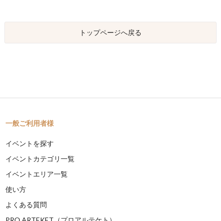
トップページへ戻る
一般ご利用者様
イベントを探す
イベントカテゴリ一覧
イベントエリア一覧
使い方
よくある質問
PRO ARTEKET（プロアルテケト）