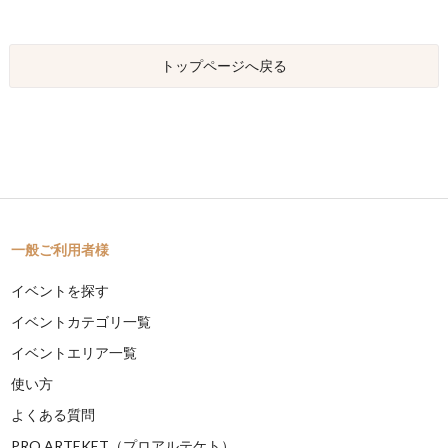
トップページへ戻る
一般ご利用者様
イベントを探す
イベントカテゴリ一覧
イベントエリア一覧
使い方
よくある質問
PRO ARTEKET（プロアルテケト）