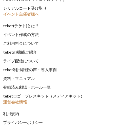
シリアルコード受け取り
イベント主催者様へ
teket(テケト)とは？
イベント作成の方法
ご利用料金について
teketの機能ご紹介
ライブ配信について
teket利用者様の声・導入事例
資料・マニュアル
登録済み劇場・ホール一覧
teketロゴ・プレスキット（メディアキット）
運営会社情報
利用規約
プライバシーポリシー