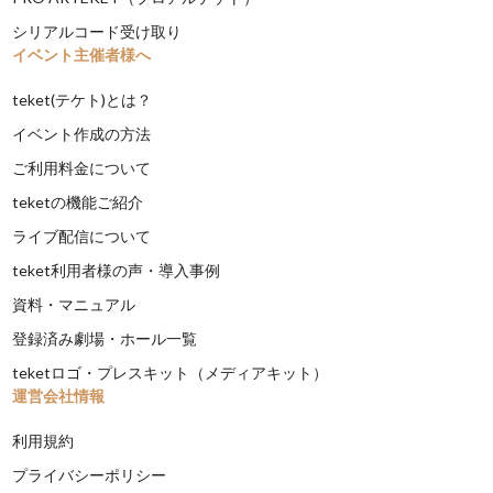
シリアルコード受け取り
イベント主催者様へ
teket(テケト)とは？
イベント作成の方法
ご利用料金について
teketの機能ご紹介
ライブ配信について
teket利用者様の声・導入事例
資料・マニュアル
登録済み劇場・ホール一覧
teketロゴ・プレスキット（メディアキット）
運営会社情報
利用規約
プライバシーポリシー