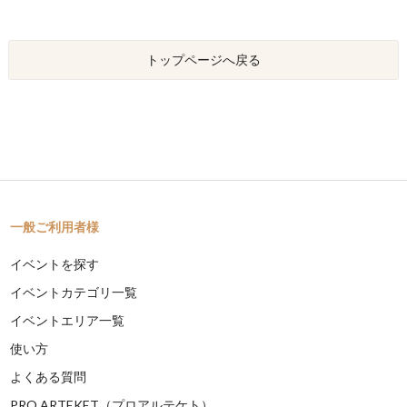
トップページへ戻る
一般ご利用者様
イベントを探す
イベントカテゴリ一覧
イベントエリア一覧
使い方
よくある質問
PRO ARTEKET（プロアルテケト）