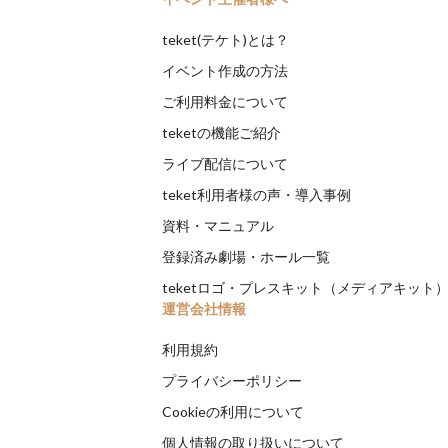
teket(テケト)とは？
イベント作成の方法
ご利用料金について
teketの機能ご紹介
ライブ配信について
teket利用者様の声・導入事例
資料・マニュアル
登録済み劇場・ホール一覧
teketロゴ・プレスキット（メディアキット
運営会社情報
利用規約
プライバシーポリシー
Cookieの利用について
個人情報の取り扱いについて