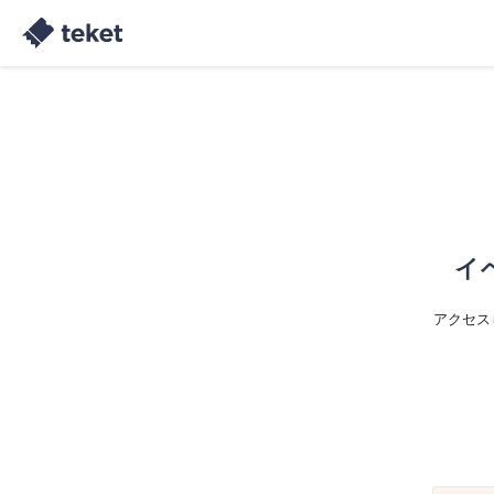
イ
アクセス