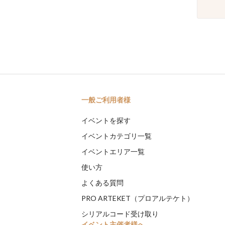
一般ご利用者様
イベントを探す
イベントカテゴリ一覧
イベントエリア一覧
使い方
よくある質問
PRO ARTEKET（プロアルテケト）
シリアルコード受け取り
イベント主催者様へ