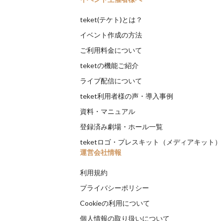
teket(テケト)とは？
イベント作成の方法
ご利用料金について
teketの機能ご紹介
ライブ配信について
teket利用者様の声・導入事例
資料・マニュアル
登録済み劇場・ホール一覧
teketロゴ・プレスキット（メディアキット
運営会社情報
利用規約
プライバシーポリシー
Cookieの利用について
個人情報の取り扱いについて