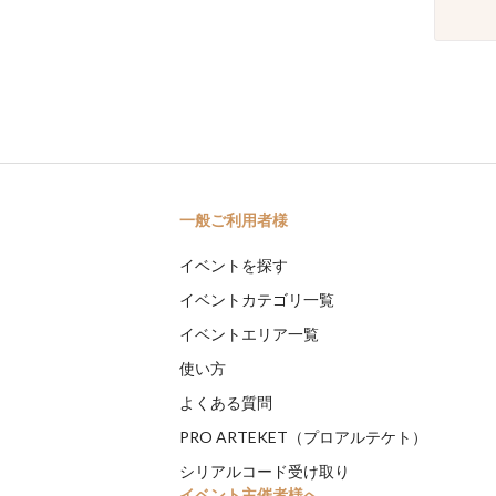
一般ご利用者様
イベントを探す
イベントカテゴリ一覧
イベントエリア一覧
使い方
よくある質問
PRO ARTEKET（プロアルテケト）
シリアルコード受け取り
イベント主催者様へ