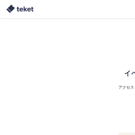
イ
アクセス