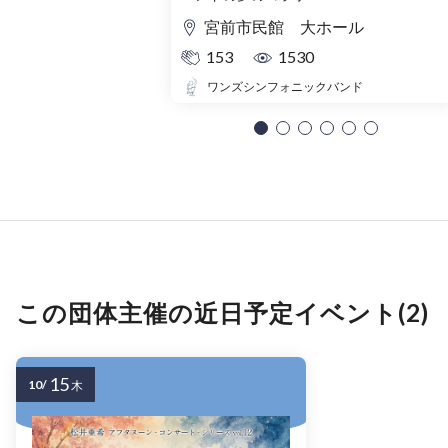
宮前市民館 大ホール
153
1530
ワンズシンフォニックバンド
この団体主催の近日予定イベント(2)
15
10/
木