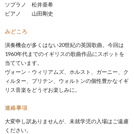
ソプラノ 松井亜希
ピアノ 山田剛史
みどころ
演奏機会が多くはない20世紀の英国歌曲。今回は
1960年代までのイギリスの歌曲作品にスポットを
当てています。
ヴォーン・ウィリアムズ、ホルスト、ガーニー、ク
ィルター、ブリテン、ウォルトンの個性豊かなイギ
リス音楽をどうぞお楽しみに。
連絡事項
大変申し訳ありませんが、未就学児の入場はご遠慮
ください。