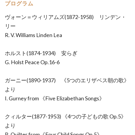
プログラム
ヴォーン＝ウィリアムズ(1872-1958) リンデン・
リー
R. V. Williams Linden Lea
ホルスト(1874-1934) 安らぎ
G. Holst Peace Op.16-6
ガーニー(1890-1937) 《5つのエリザベス朝の歌》
より
I. Gurney from 《Five Elizabethan Songs》
クィルター(1877-1953) 《4つの子どもの歌 Op.5》
より
R. Quilter from《Four Child Songs Op.5》