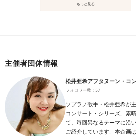
もっと見る
主催者団体情報
松井亜希アフタヌーン・コ
フォロワー数：57
ソプラノ歌手・松井亜希が主
コンサート・シリーズ。素
て、毎回異なるテーマに沿
ご紹介しています。本企画は