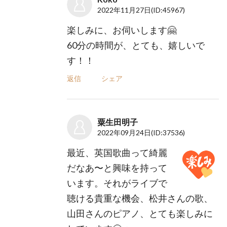
2022年11月27日
(ID:45967)
楽しみに、お伺いします🤗
60分の時間が、とても、嬉しいで
す！！
返信
シェア
粟生田明子
2022年09月24日
(ID:37536)
最近、英国歌曲って綺麗
だなあ〜と興味を持って
います。それがライブで
聴ける貴重な機会、松井さんの歌、
山田さんのピアノ、とても楽しみに