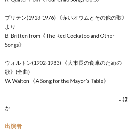
ブリテン(1913-1976) 《赤いオウムとその他の歌》
より
B. Britten from《The Red Cockatoo and Other
Songs》
ウォルトン(1902-1983) 《大市長の食卓のための
歌》(全曲)
W. Walton 《A Song for the Mayor’s Table》
…ほ
か
出演者