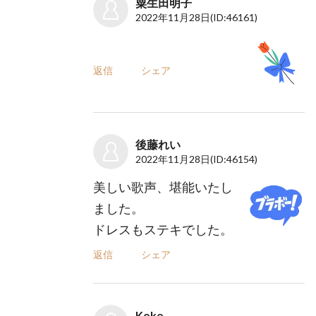
粟生田明子
2022年11月28日
(ID:46161)
返信
シェア
後藤れい
2022年11月28日
(ID:46154)
美しい歌声、堪能いたし
ました。
ドレスもステキでした。
返信
シェア
Koko