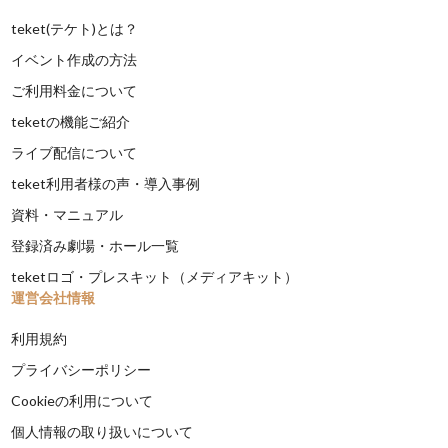
teket(テケト)とは？
イベント作成の方法
ご利用料金について
teketの機能ご紹介
ライブ配信について
teket利用者様の声・導入事例
資料・マニュアル
登録済み劇場・ホール一覧
teketロゴ・プレスキット（メディアキット）
運営会社情報
利用規約
プライバシーポリシー
Cookieの利用について
個人情報の取り扱いについて