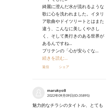
綺麗に澄んだ水が流れるような
歌に心を洗われました。イタリ
ア歌曲やドイツリートとはまた
違う、こんなに美しくやさし
く、そして奥行きのある世界が
あるんですね…
ブリテンの「心が安らぐな…
続きを読む…
返信
シェア
marukyo8
2022年09月09日
(ID:35895)
魅力的なチラシのタイトル、とても