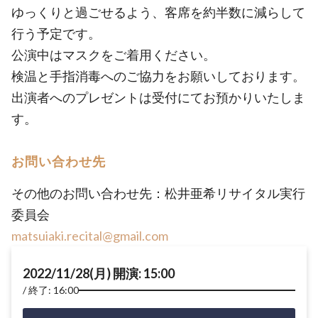
ゆっくりと過ごせるよう、客席を約半数に減らして
行う予定です。
公演中はマスクをご着用ください。
検温と手指消毒へのご協力をお願いしております。
出演者へのプレゼントは受付にてお預かりいたしま
す。
お問い合わせ先
その他のお問い合わせ先：松井亜希リサイタル実行
委員会
matsuiaki.recital@gmail.com
2022/11/28(月) 開演: 15:00
終了: 16:00