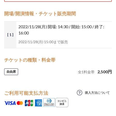
開場/開演情報・チケット販売期間
2022/11/28(月)
開場: 14:30 / 開始: 15:00 / 終了:
16:00
[ 1 ]
2022/11/28(月) 15:00まで販売
チケットの種類・料金帯
2,500
円
自由席
全
1
料金帯
ご利用可能支払方法
購入方法について