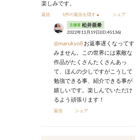
楽しみです。
返信
1件の返信を隠す▲
シェア
松井亜希
主催者
2022年11月19日
(ID:45136)
@marukyo8
お返事遅くなってす
みません。この世界には素敵な
作品がたくさんたくさんあっ
て、ほんの少しですがこうして
勉強できる事、紹介できる事が
嬉しいです。楽しんでいただけ
るよう頑張ります！
返信
シェア