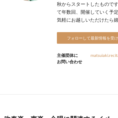
秋からスタートしたもので
て年数回、開催していく予
気軽にお越しいただけたら
フォローして最新情報を受
主催団体に
matsuiaki.reci
お問い合わせ