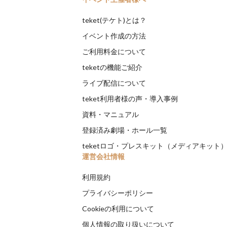
teket(テケト)とは？
イベント作成の方法
ご利用料金について
teketの機能ご紹介
ライブ配信について
teket利用者様の声・導入事例
資料・マニュアル
登録済み劇場・ホール一覧
teketロゴ・プレスキット（メディアキット
運営会社情報
利用規約
プライバシーポリシー
Cookieの利用について
個人情報の取り扱いについて