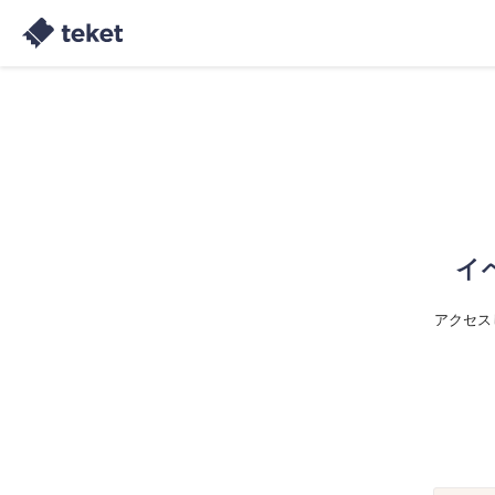
イ
アクセス