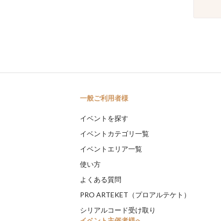
一般ご利用者様
イベントを探す
イベントカテゴリ一覧
イベントエリア一覧
使い方
よくある質問
PRO ARTEKET（プロアルテケト）
シリアルコード受け取り
イベント主催者様へ