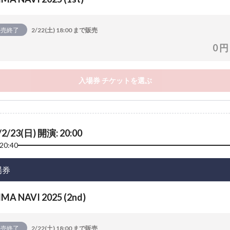
販売終了
2/22(土) 18:00 まで販売
0 円
入場券 チケットを選ぶ
/2/23(日) 開演: 20:00
20:40
場券
IMA NAVI 2025 (2nd)
販売終了
2/22(土) 18:00 まで販売