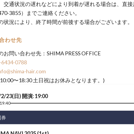
、交通状況の遅れなどにより到着が遅れる場合は、直接
3470-3855）までご連絡ください。
の状況により、終了時間が前後する場合がございます。
合わせ先
お問い合わせ先：SHIMA PRESS OFFICE
-6434-0788
nfo@shima-hair.com
10:00〜18:30 土日祝はお休みとなります。)
/2/23(日) 開演: 19:00
19:40
場券
IMA NAVI 2025 (1st)