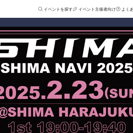
イベントを探す
イベント主催者向け
よく