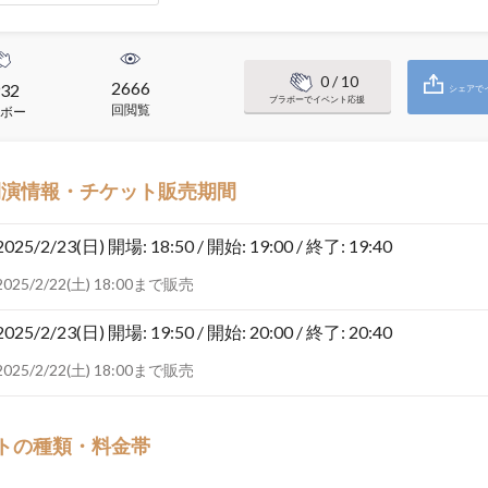
0
/ 10
2666
32
シェアで
ブラボーでイベント応援
回閲覧
ボー
開演情報・チケット販売期間
2025/2/23(日)
開場: 18:50 / 開始: 19:00 / 終了: 19:40
2025/2/22(土) 18:00まで販売
2025/2/23(日)
開場: 19:50 / 開始: 20:00 / 終了: 20:40
2025/2/22(土) 18:00まで販売
トの種類・料金帯