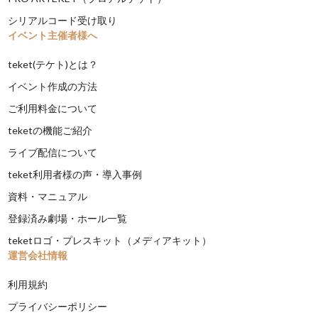
シリアルコード受け取り
イベント主催者様へ
teket(テケト)とは？
イベント作成の方法
ご利用料金について
teketの機能ご紹介
ライブ配信について
teket利用者様の声・導入事例
資料・マニュアル
登録済み劇場・ホール一覧
teketロゴ・プレスキット（メディアキット）
運営会社情報
利用規約
プライバシーポリシー