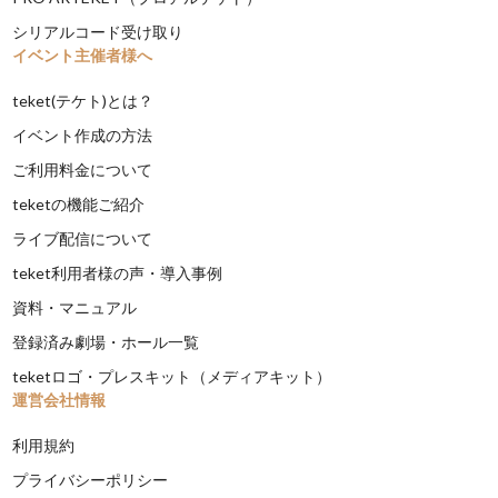
シリアルコード受け取り
イベント主催者様へ
teket(テケト)とは？
イベント作成の方法
ご利用料金について
teketの機能ご紹介
ライブ配信について
teket利用者様の声・導入事例
資料・マニュアル
登録済み劇場・ホール一覧
teketロゴ・プレスキット（メディアキット）
運営会社情報
利用規約
プライバシーポリシー