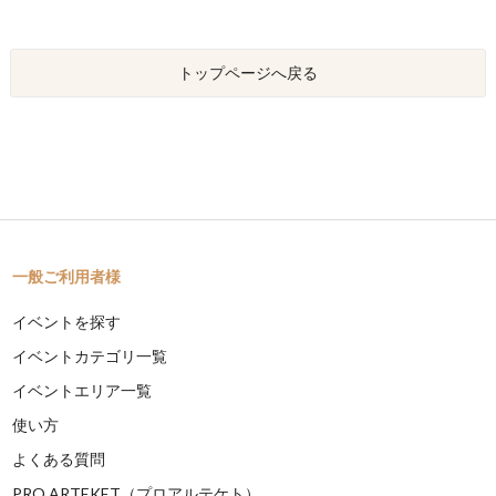
トップページへ戻る
一般ご利用者様
イベントを探す
イベントカテゴリ一覧
イベントエリア一覧
使い方
よくある質問
PRO ARTEKET（プロアルテケト）