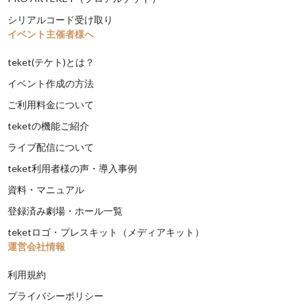
シリアルコード受け取り
イベント主催者様へ
teket(テケト)とは？
イベント作成の方法
ご利用料金について
teketの機能ご紹介
ライブ配信について
teket利用者様の声・導入事例
資料・マニュアル
登録済み劇場・ホール一覧
teketロゴ・プレスキット（メディアキット）
運営会社情報
利用規約
プライバシーポリシー