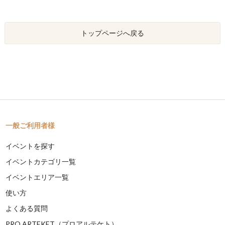
トップページへ戻る
一般ご利用者様
イベントを探す
イベントカテゴリ一覧
イベントエリア一覧
使い方
よくある質問
PRO ARTEKET（プロアルテケト）