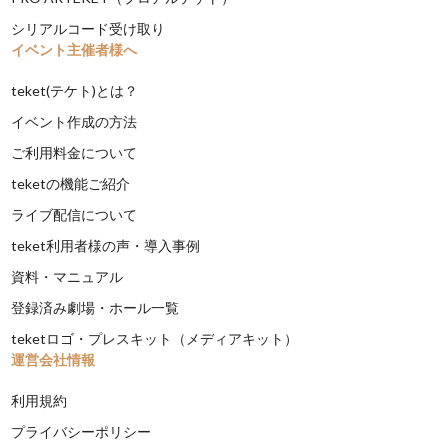
シリアルコード受け取り
イベント主催者様へ
teket(テケト)とは？
イベント作成の方法
ご利用料金について
teketの機能ご紹介
ライブ配信について
teket利用者様の声・導入事例
資料・マニュアル
登録済み劇場・ホール一覧
teketロゴ・プレスキット（メディアキット）
運営会社情報
利用規約
プライバシーポリシー