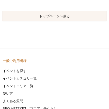
トップページへ戻る
一般ご利用者様
イベントを探す
イベントカテゴリ一覧
イベントエリア一覧
使い方
よくある質問
PRO ARTEKET（プロアルテケト）