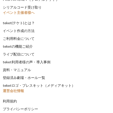
シリアルコード受け取り
イベント主催者様へ
teket(テケト)とは？
イベント作成の方法
ご利用料金について
teketの機能ご紹介
ライブ配信について
teket利用者様の声・導入事例
資料・マニュアル
登録済み劇場・ホール一覧
teketロゴ・プレスキット（メディアキット）
運営会社情報
利用規約
プライバシーポリシー