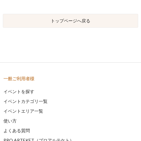
トップページへ戻る
一般ご利用者様
イベントを探す
イベントカテゴリ一覧
イベントエリア一覧
使い方
よくある質問
PRO ARTEKET（プロアルテケト）