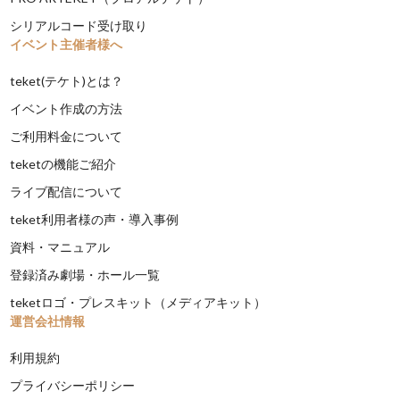
シリアルコード受け取り
イベント主催者様へ
teket(テケト)とは？
イベント作成の方法
ご利用料金について
teketの機能ご紹介
ライブ配信について
teket利用者様の声・導入事例
資料・マニュアル
登録済み劇場・ホール一覧
teketロゴ・プレスキット（メディアキット）
運営会社情報
利用規約
プライバシーポリシー