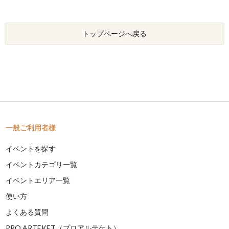
トップページへ戻る
一般ご利用者様
イベントを探す
イベントカテゴリ一覧
イベントエリア一覧
使い方
よくある質問
PRO ARTEKET（プロアルテケト）