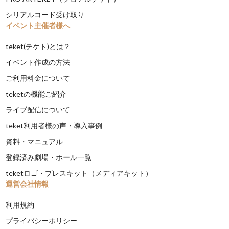
シリアルコード受け取り
イベント主催者様へ
teket(テケト)とは？
イベント作成の方法
ご利用料金について
teketの機能ご紹介
ライブ配信について
teket利用者様の声・導入事例
資料・マニュアル
登録済み劇場・ホール一覧
teketロゴ・プレスキット（メディアキット）
運営会社情報
利用規約
プライバシーポリシー