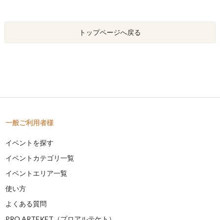
トップページへ戻る
一般ご利用者様
イベントを探す
イベントカテゴリ一覧
イベントエリア一覧
使い方
よくある質問
PRO ARTEKET（プロアルテケト）