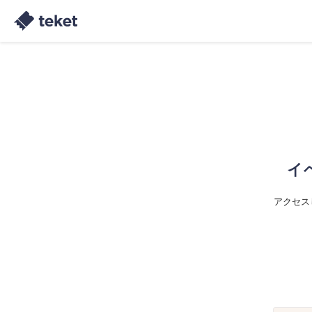
イ
アクセス