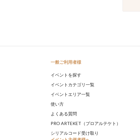
一般ご利用者様
イベントを探す
イベントカテゴリ一覧
イベントエリア一覧
使い方
よくある質問
PRO ARTEKET（プロアルテケト）
シリアルコード受け取り
イベント主催者様へ