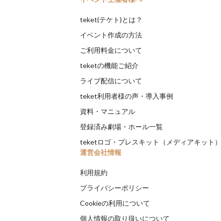
teket(テケト)とは？
イベント作成の方法
ご利用料金について
teketの機能ご紹介
ライブ配信について
teket利用者様の声・導入事例
資料・マニュアル
登録済み劇場・ホール一覧
teketロゴ・プレスキット（メディアキット
運営会社情報
利用規約
プライバシーポリシー
Cookieの利用について
個人情報の取り扱いについて