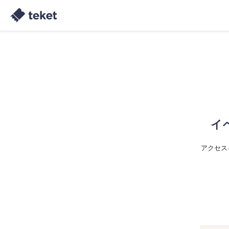
イ
アクセス