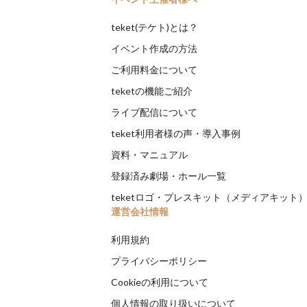
teket(テケト)とは？
イベント作成の方法
ご利用料金について
teketの機能ご紹介
ライブ配信について
teket利用者様の声・導入事例
資料・マニュアル
登録済み劇場・ホール一覧
teketロゴ・プレスキット（メディアキット
運営会社情報
利用規約
プライバシーポリシー
Cookieの利用について
個人情報の取り扱いについて