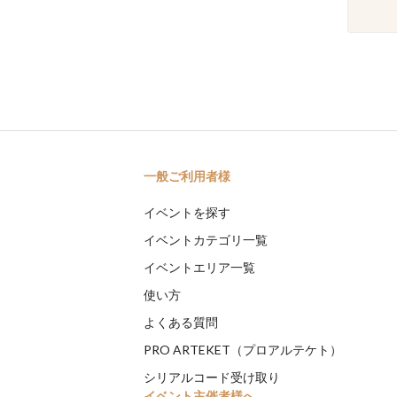
一般ご利用者様
イベントを探す
イベントカテゴリ一覧
イベントエリア一覧
使い方
よくある質問
PRO ARTEKET（プロアルテケト）
シリアルコード受け取り
イベント主催者様へ