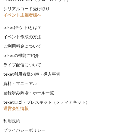
シリアルコード受け取り
イベント主催者様へ
teket(テケト)とは？
イベント作成の方法
ご利用料金について
teketの機能ご紹介
ライブ配信について
teket利用者様の声・導入事例
資料・マニュアル
登録済み劇場・ホール一覧
teketロゴ・プレスキット（メディアキット）
運営会社情報
利用規約
プライバシーポリシー