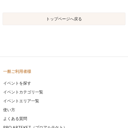
トップページへ戻る
一般ご利用者様
イベントを探す
イベントカテゴリ一覧
イベントエリア一覧
使い方
よくある質問
PRO ARTEKET（プロアルテケト）