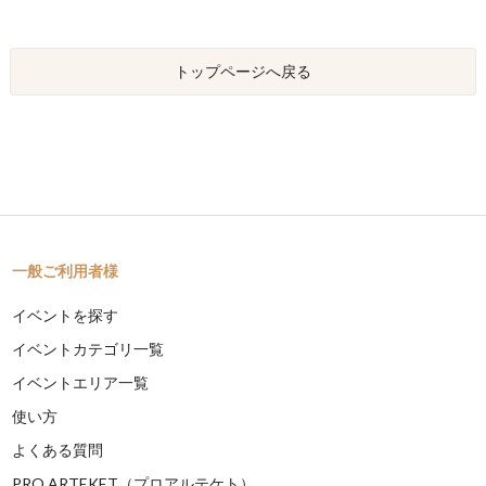
トップページへ戻る
一般ご利用者様
イベントを探す
イベントカテゴリ一覧
イベントエリア一覧
使い方
よくある質問
PRO ARTEKET（プロアルテケト）