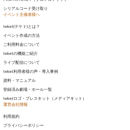
シリアルコード受け取り
イベント主催者様へ
teket(テケト)とは？
イベント作成の方法
ご利用料金について
teketの機能ご紹介
ライブ配信について
teket利用者様の声・導入事例
資料・マニュアル
登録済み劇場・ホール一覧
teketロゴ・プレスキット（メディアキット）
運営会社情報
利用規約
プライバシーポリシー