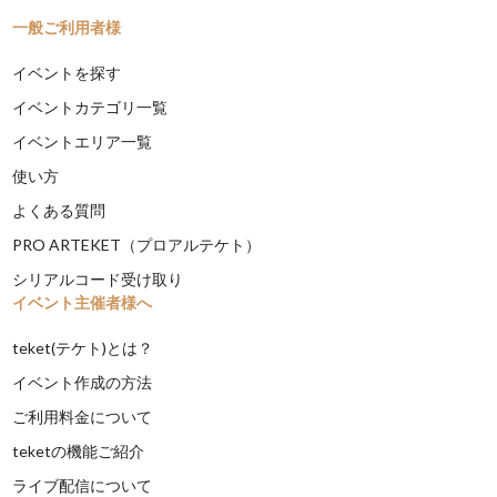
一般ご利用者様
イベントを探す
イベントカテゴリ一覧
イベントエリア一覧
使い方
よくある質問
PRO ARTEKET（プロアルテケト）
シリアルコード受け取り
イベント主催者様へ
teket(テケト)とは？
イベント作成の方法
ご利用料金について
teketの機能ご紹介
ライブ配信について