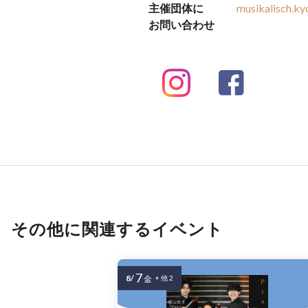
主催団体に
musikalisch.k
お問い合わせ
その他に関連するイベント
7
8/
金
+ 他 2