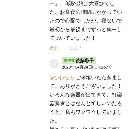
ー」、3歳の娘は大喜びでし
た。お昼寝の時間にかかってい
たので心配でしたが、寝ないで
最初から最後までずっと集中し
て聴いていました！
返信
シェア
後藤彩子
主催者
2023年04月24日
(ID:62677)
@かわせみ
ご来場いただきまし
て、ありがとうございました！
いろんな楽器が出てきて、打楽
器奏者とはなんと忙しいのだろ
うと、私もワクワクしていまし
た。