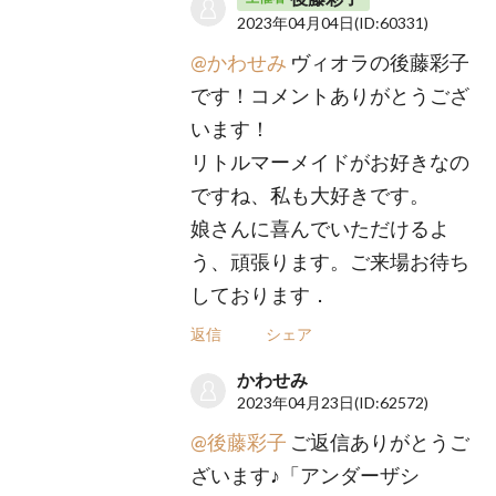
2023年04月04日
(ID:60331)
@かわせみ
ヴィオラの後藤彩子
です！コメントありがとうござ
います！
リトルマーメイドがお好きなの
ですね、私も大好きです。
娘さんに喜んでいただけるよ
う、頑張ります。ご来場お待ち
しております．
返信
シェア
かわせみ
2023年04月23日
(ID:62572)
@後藤彩子
ご返信ありがとうご
ざいます♪「アンダーザシ