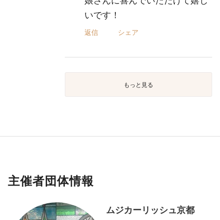
娘さんに喜んでいただけて嬉し
いです！
返信
シェア
もっと見る
主催者団体情報
ムジカーリッシュ京都