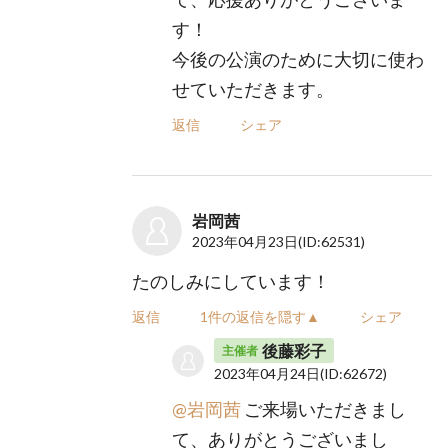
す！
今後の公演のために大切に使わ
せていただきます。
返信
シェア
岩岡茜
2023年04月23日
(ID:62531)
たのしみにしています！
返信
1件の返信を隠す▲
シェア
後藤彩子
主催者
2023年04月24日
(ID:62672)
@岩岡茜
ご来場いただきまし
て、ありがとうございまし