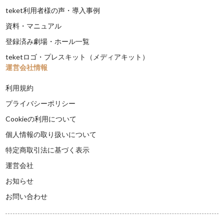
teket利用者様の声・導入事例
資料・マニュアル
登録済み劇場・ホール一覧
teketロゴ・プレスキット（メディアキット）
運営会社情報
利用規約
プライバシーポリシー
Cookieの利用について
個人情報の取り扱いについて
特定商取引法に基づく表示
運営会社
お知らせ
お問い合わせ