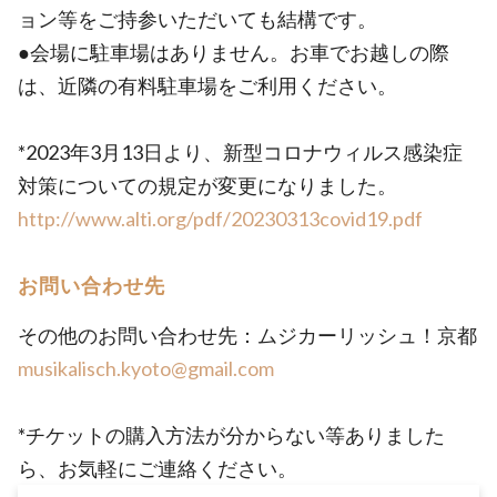
ョン等をご持参いただいても結構です。
●会場に駐車場はありません。お車でお越しの際
は、近隣の有料駐車場をご利用ください。
*2023年3月13日より、新型コロナウィルス感染症
対策についての規定が変更になりました。
http://www.alti.org/pdf/20230313covid19.pdf
お問い合わせ先
その他のお問い合わせ先：ムジカーリッシュ！京都
musikalisch.kyoto@gmail.com
*チケットの購入方法が分からない等ありました
ら、お気軽にご連絡ください。