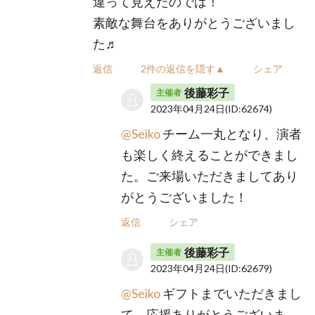
違って見えたのでは！
素敵な舞台をありがとうございまし
た♬
返信
2件の返信を隠す▲
シェア
後藤彩子
主催者
2023年04月24日
(ID:62674)
@Seiko
チーム一丸となり、演者
も楽しく終えることができまし
た。ご来場いただきましてあり
がとうございました！
返信
シェア
後藤彩子
主催者
2023年04月24日
(ID:62679)
@Seiko
ギフトまでいただきまし
て、応援ありがとうございま