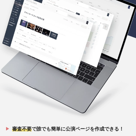
審査不要
で誰でも簡単に公演ページを作成できる！