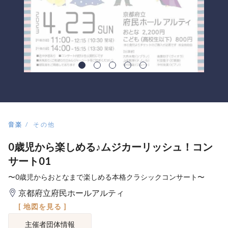
音楽
その他
0歳児から楽しめる♪ムジカーリッシュ！コン
サート01
〜0歳児からおとなまで楽しめる本格クラシックコンサート〜
京都府立府民ホールアルティ
[ 地図を見る ]
主催者団体情報