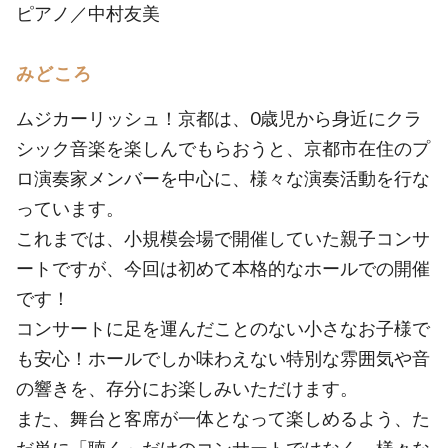
ピアノ／中村友美
みどころ
ムジカーリッシュ！京都は、0歳児から身近にクラ
シック音楽を楽しんでもらおうと、京都市在住のプ
ロ演奏家メンバーを中心に、様々な演奏活動を行な
っています。
これまでは、小規模会場で開催していた親子コンサ
ートですが、今回は初めて本格的なホールでの開催
です！
コンサートに足を運んだことのない小さなお子様で
も安心！ホールでしか味わえない特別な雰囲気や音
の響きを、存分にお楽しみいただけます。
また、舞台と客席が一体となって楽しめるよう、た