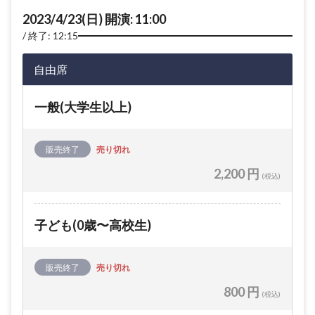
2023/4/23(日) 開演: 11:00
終了: 12:15
自由席
一般(大学生以上)
販売終了
売り切れ
2,200 円
(税込)
子ども(0歳〜高校生)
販売終了
売り切れ
800 円
(税込)