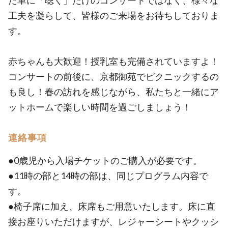
だ単に「聴く」だけのコンサートではなく、様々な
工夫を凝らして、皆様のご来場をお待ちしておりま
す。
赤ちゃんも大歓迎！授乳室も完備されていますよ！
コンサートの前後に、京都御苑でピクニックするの
も良し！春の訪れを感じながら、私たちと一緒にア
ットホームで楽しい時間を過ごしましょう！
連絡事項
●0歳児から入場チケットのご購入が必要です。
●11時の部と14時の部は、同じプログラム内容で
す。
●椅子席に加え、床席もご用意いたします。床に直
接お座りいただけますが、レジャーシートやクッシ