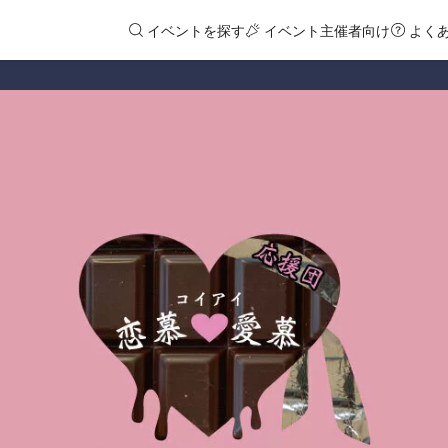
イベントを探す
イベント主催者向け
よく