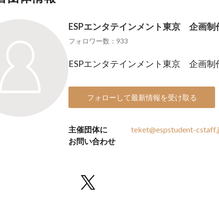
ESPエンタテインメント東京 企画制
フォロワー数：933
ESPエンタテインメント東京 企画制
フォローして最新情報を受け取る
主催団体に
teket@espstudent-cstaff.
お問い合わせ