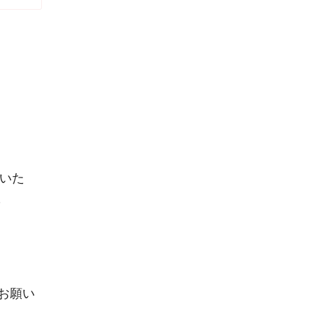
いた
!
お願い