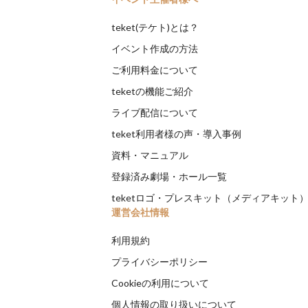
teket(テケト)とは？
イベント作成の方法
ご利用料金について
teketの機能ご紹介
ライブ配信について
teket利用者様の声・導入事例
資料・マニュアル
登録済み劇場・ホール一覧
teketロゴ・プレスキット（メディアキット
運営会社情報
利用規約
プライバシーポリシー
Cookieの利用について
個人情報の取り扱いについて