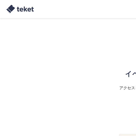
イ
アクセス