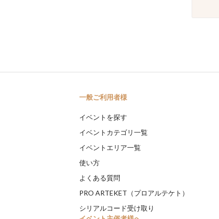
一般ご利用者様
イベントを探す
イベントカテゴリ一覧
イベントエリア一覧
使い方
よくある質問
PRO ARTEKET（プロアルテケト）
シリアルコード受け取り
イベント主催者様へ