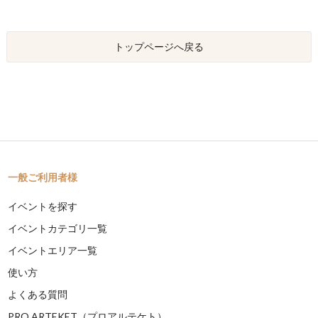
トップページへ戻る
一般ご利用者様
イベントを探す
イベントカテゴリ一覧
イベントエリア一覧
使い方
よくある質問
PRO ARTEKET（プロアルテケト）