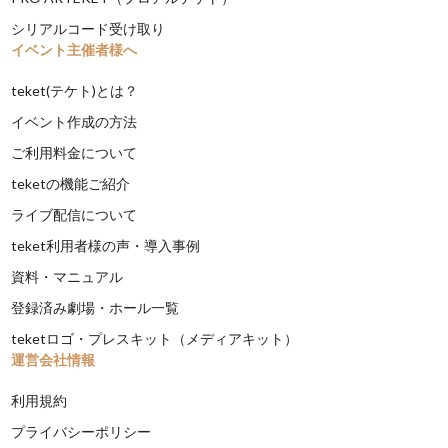
シリアルコード受け取り
イベント主催者様へ
teket(テケト)とは？
イベント作成の方法
ご利用料金について
teketの機能ご紹介
ライブ配信について
teket利用者様の声・導入事例
資料・マニュアル
登録済み劇場・ホール一覧
teketロゴ・プレスキット（メディアキット）
運営会社情報
利用規約
プライバシーポリシー