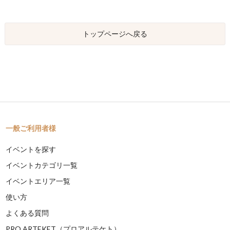
トップページへ戻る
一般ご利用者様
イベントを探す
イベントカテゴリ一覧
イベントエリア一覧
使い方
よくある質問
PRO ARTEKET（プロアルテケト）