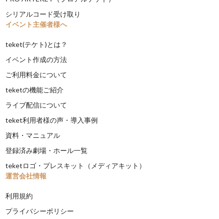
シリアルコード受け取り
イベント主催者様へ
teket(テケト)とは？
イベント作成の方法
ご利用料金について
teketの機能ご紹介
ライブ配信について
teket利用者様の声・導入事例
資料・マニュアル
登録済み劇場・ホール一覧
teketロゴ・プレスキット（メディアキット）
運営会社情報
利用規約
プライバシーポリシー