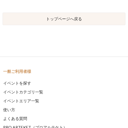
トップページへ戻る
一般ご利用者様
イベントを探す
イベントカテゴリ一覧
イベントエリア一覧
使い方
よくある質問
PRO ARTEKET（プロアルテケト）