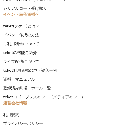
シリアルコード受け取り
イベント主催者様へ
teket(テケト)とは？
イベント作成の方法
ご利用料金について
teketの機能ご紹介
ライブ配信について
teket利用者様の声・導入事例
資料・マニュアル
登録済み劇場・ホール一覧
teketロゴ・プレスキット（メディアキット）
運営会社情報
利用規約
プライバシーポリシー