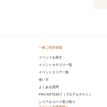
一般ご利用者様
イベントを探す
イベントカテゴリ一覧
イベントエリア一覧
使い方
よくある質問
PRO ARTEKET（プロアルテケト）
シリアルコード受け取り
イベント主催者様へ