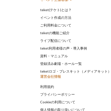
teket(テケト)とは？
イベント作成の方法
ご利用料金について
teketの機能ご紹介
ライブ配信について
teket利用者様の声・導入事例
資料・マニュアル
登録済み劇場・ホール一覧
teketロゴ・プレスキット（メディアキット
運営会社情報
利用規約
プライバシーポリシー
Cookieの利用について
個人情報の取り扱いについて