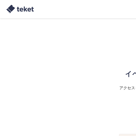
イ
アクセス