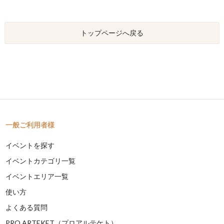
トップページへ戻る
一般ご利用者様
イベントを探す
イベントカテゴリ一覧
イベントエリア一覧
使い方
よくある質問
PRO ARTEKET（プロアルテケト）