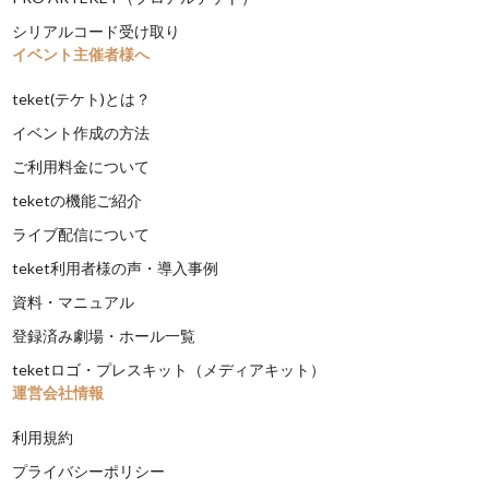
シリアルコード受け取り
イベント主催者様へ
teket(テケト)とは？
イベント作成の方法
ご利用料金について
teketの機能ご紹介
ライブ配信について
teket利用者様の声・導入事例
資料・マニュアル
登録済み劇場・ホール一覧
teketロゴ・プレスキット（メディアキット）
運営会社情報
利用規約
プライバシーポリシー