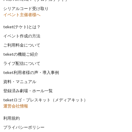
シリアルコード受け取り
イベント主催者様へ
teket(テケト)とは？
イベント作成の方法
ご利用料金について
teketの機能ご紹介
ライブ配信について
teket利用者様の声・導入事例
資料・マニュアル
登録済み劇場・ホール一覧
teketロゴ・プレスキット（メディアキット）
運営会社情報
利用規約
プライバシーポリシー