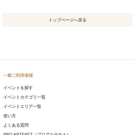
トップページへ戻る
一般ご利用者様
イベントを探す
イベントカテゴリ一覧
イベントエリア一覧
使い方
よくある質問
PRO ARTEKET（プロアルテケト）