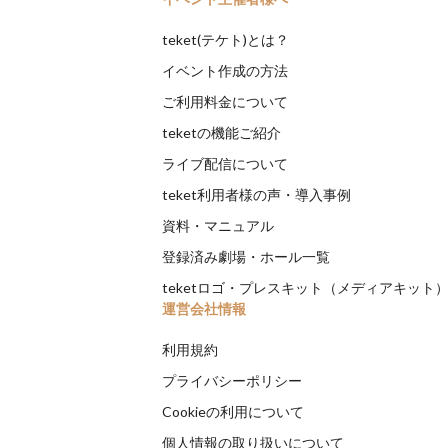
teket(テケト)とは？
イベント作成の方法
ご利用料金について
teketの機能ご紹介
ライブ配信について
teket利用者様の声・導入事例
資料・マニュアル
登録済み劇場・ホール一覧
teketロゴ・プレスキット（メディアキット
運営会社情報
利用規約
プライバシーポリシー
Cookieの利用について
個人情報の取り扱いについて