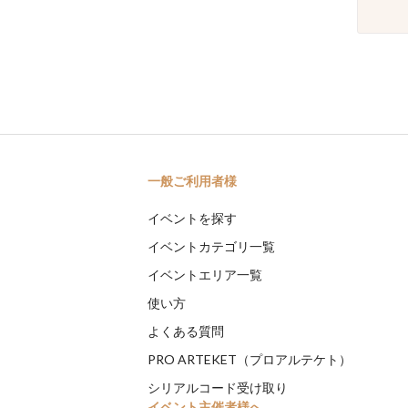
一般ご利用者様
イベントを探す
イベントカテゴリ一覧
イベントエリア一覧
使い方
よくある質問
PRO ARTEKET（プロアルテケト）
シリアルコード受け取り
イベント主催者様へ