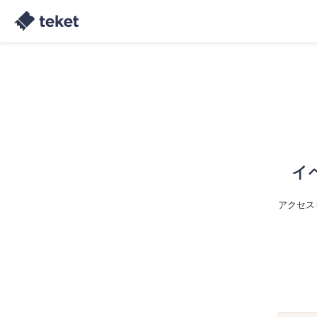
イ
アクセス