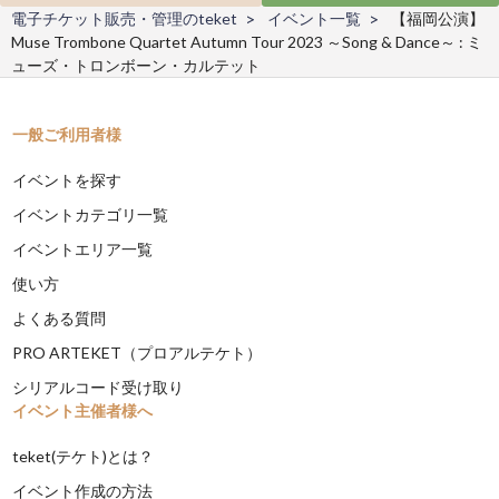
電子チケット販売・管理のteket
イベント一覧
【福岡公演】
Muse Trombone Quartet Autumn Tour 2023 ～Song & Dance～ : ミ
ューズ・トロンボーン・カルテット
一般ご利用者様
イベントを探す
イベントカテゴリ一覧
イベントエリア一覧
使い方
よくある質問
PRO ARTEKET（プロアルテケト）
シリアルコード受け取り
イベント主催者様へ
teket(テケト)とは？
イベント作成の方法