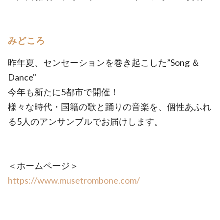
みどころ
昨年夏、センセーションを巻き起こした”Song ＆
Dance"
今年も新たに5都市で開催！
様々な時代・国籍の歌と踊りの音楽を、個性あふれ
る5人のアンサンブルでお届けします。
＜ホームページ＞
https://www.musetrombone.com/