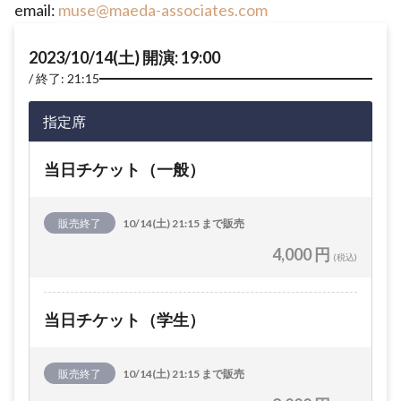
email:
muse@maeda-associates.com
2023/10/14(土) 開演: 19:00
終了: 21:15
指定席
当日チケット（一般）
販売終了
10/14(土) 21:15 まで販売
4,000 円
(税込)
当日チケット（学生）
販売終了
10/14(土) 21:15 まで販売