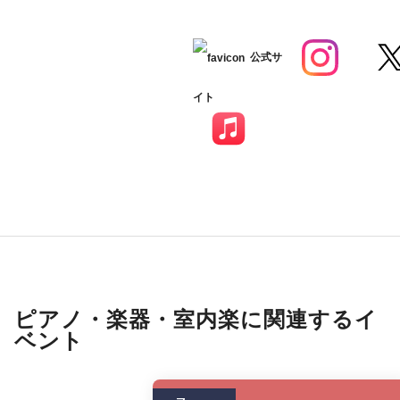
公式サ
イト
ピアノ・楽器・室内楽に関連するイ
ベント