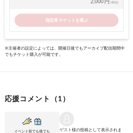
2,000 円
(税込)
指定席 チケットを選ぶ
※主催者の設定によっては、開催日後でもアーカイブ配信期間中
でもチケット購入が可能です。
応援コメント（
1
）
ゲスト
様の投稿として表示されま
イベント前でも後でも