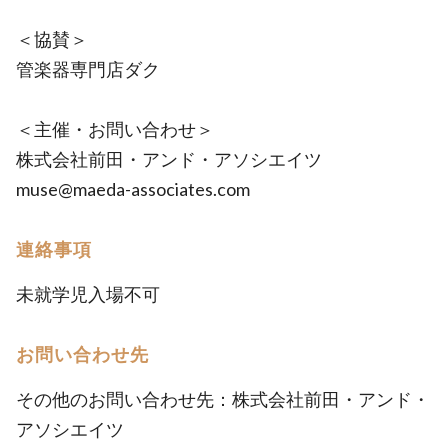
＜協賛＞
管楽器専門店ダク
＜主催・お問い合わせ＞
株式会社前田・アンド・アソシエイツ
muse@maeda-associates.com
連絡事項
未就学児入場不可
お問い合わせ先
その他のお問い合わせ先：株式会社前田・アンド・
アソシエイツ