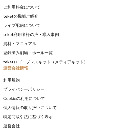
ご利用料金について
teketの機能ご紹介
ライブ配信について
teket利用者様の声・導入事例
資料・マニュアル
登録済み劇場・ホール一覧
teketロゴ・プレスキット（メディアキット）
運営会社情報
利用規約
プライバシーポリシー
Cookieの利用について
個人情報の取り扱いについて
特定商取引法に基づく表示
運営会社