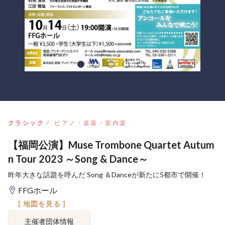
クラシック
ピアノ・楽器・室内楽
【福岡公演】Muse Trombone Quartet Autum
n Tour 2023 ～Song & Dance～
昨年大きな話題を呼んだ Song ＆Danceが新たに5都市で開催！
FFGホール
[ 地図を見る ]
主催者団体情報