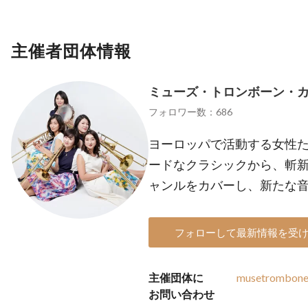
主催者団体情報
ミューズ・トロンボーン・
フォロワー数：686
ヨーロッパで活動する女性た
ードなクラシックから、斬
ャンルをカバーし、新たな
フォローして最新情報を受
主催団体に
musetrombone
お問い合わせ