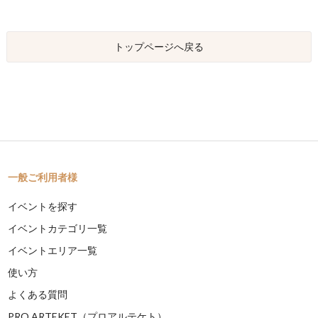
トップページへ戻る
一般ご利用者様
イベントを探す
イベントカテゴリ一覧
イベントエリア一覧
使い方
よくある質問
PRO ARTEKET（プロアルテケト）