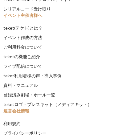
シリアルコード受け取り
イベント主催者様へ
teket(テケト)とは？
イベント作成の方法
ご利用料金について
teketの機能ご紹介
ライブ配信について
teket利用者様の声・導入事例
資料・マニュアル
登録済み劇場・ホール一覧
teketロゴ・プレスキット（メディアキット）
運営会社情報
利用規約
プライバシーポリシー