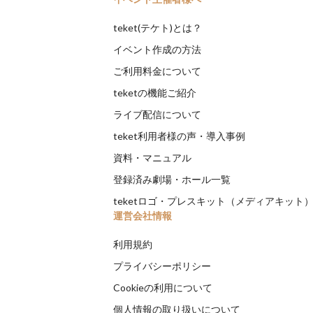
teket(テケト)とは？
イベント作成の方法
ご利用料金について
teketの機能ご紹介
ライブ配信について
teket利用者様の声・導入事例
資料・マニュアル
登録済み劇場・ホール一覧
teketロゴ・プレスキット（メディアキット
運営会社情報
利用規約
プライバシーポリシー
Cookieの利用について
個人情報の取り扱いについて