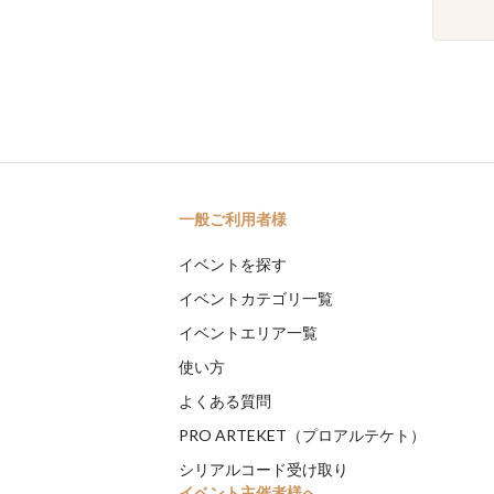
一般ご利用者様
イベントを探す
イベントカテゴリ一覧
イベントエリア一覧
使い方
よくある質問
PRO ARTEKET（プロアルテケト）
シリアルコード受け取り
イベント主催者様へ