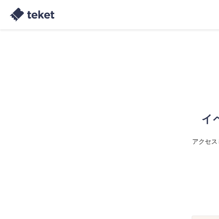
イ
アクセス