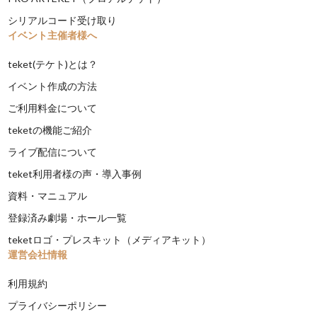
シリアルコード受け取り
イベント主催者様へ
teket(テケト)とは？
イベント作成の方法
ご利用料金について
teketの機能ご紹介
ライブ配信について
teket利用者様の声・導入事例
資料・マニュアル
登録済み劇場・ホール一覧
teketロゴ・プレスキット（メディアキット）
運営会社情報
利用規約
プライバシーポリシー