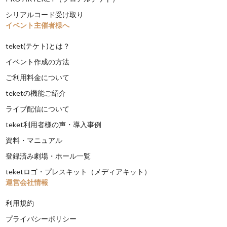
シリアルコード受け取り
イベント主催者様へ
teket(テケト)とは？
イベント作成の方法
ご利用料金について
teketの機能ご紹介
ライブ配信について
teket利用者様の声・導入事例
資料・マニュアル
登録済み劇場・ホール一覧
teketロゴ・プレスキット（メディアキット）
運営会社情報
利用規約
プライバシーポリシー