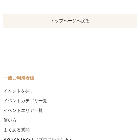
トップページへ戻る
一般ご利用者様
イベントを探す
イベントカテゴリ一覧
イベントエリア一覧
使い方
よくある質問
PRO ARTEKET（プロアルテケト）