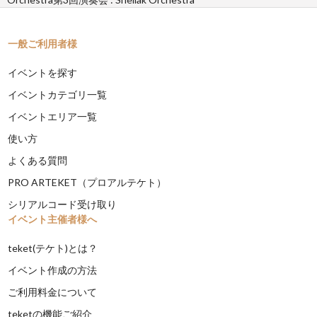
一般ご利用者様
イベントを探す
イベントカテゴリ一覧
イベントエリア一覧
使い方
よくある質問
PRO ARTEKET（プロアルテケト）
シリアルコード受け取り
イベント主催者様へ
teket(テケト)とは？
イベント作成の方法
ご利用料金について
teketの機能ご紹介