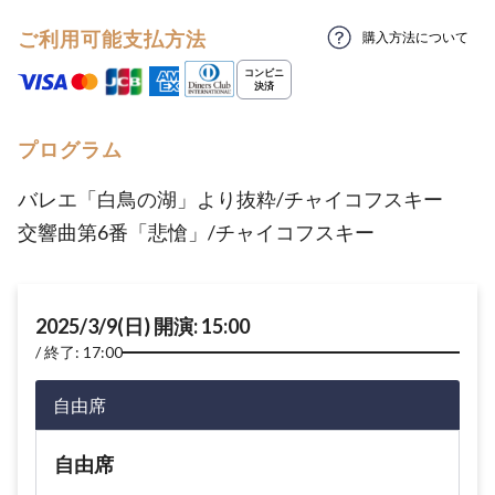
ご利用可能支払方法
購入方法について
プログラム
バレエ「白鳥の湖」より抜粋/チャイコフスキー
交響曲第6番「悲愴」/チャイコフスキー
2025/3/9(日) 開演: 15:00
終了: 17:00
自由席
自由席