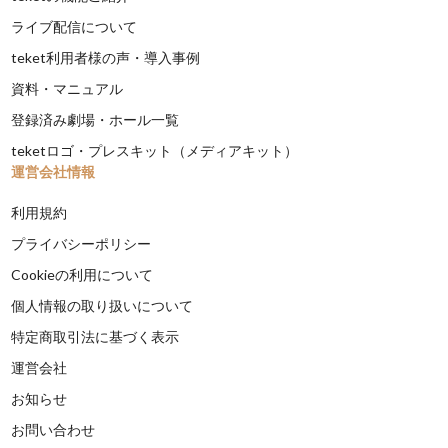
ライブ配信について
teket利用者様の声・導入事例
資料・マニュアル
登録済み劇場・ホール一覧
teketロゴ・プレスキット（メディアキット）
運営会社情報
利用規約
プライバシーポリシー
Cookieの利用について
個人情報の取り扱いについて
特定商取引法に基づく表示
運営会社
お知らせ
お問い合わせ