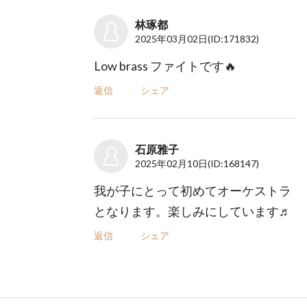
林琢都
2025年03月02日
(ID:171832)
Low brass ファイトです🔥
返信
シェア
石原雅子
2025年02月10日
(ID:168147)
我が子にとって初めてオーケストラ
となります。楽しみにしています♬
返信
シェア