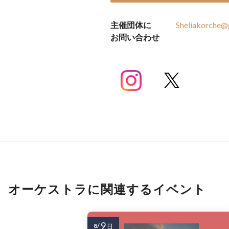
主催団体に
Sheliakorche@
お問い合わせ
オーケストラに関連するイベント
9
8/
日