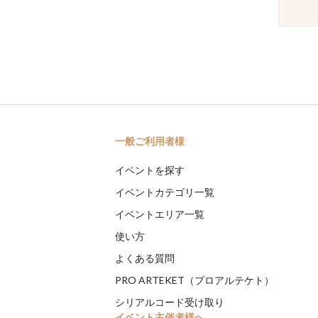
一般ご利用者様
イベントを探す
イベントカテゴリ一覧
イベントエリア一覧
使い方
よくある質問
PRO ARTEKET（プロアルテケト）
シリアルコード受け取り
イベント主催者様へ