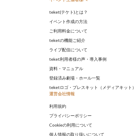
teket(テケト)とは？
イベント作成の方法
ご利用料金について
teketの機能ご紹介
ライブ配信について
teket利用者様の声・導入事例
資料・マニュアル
登録済み劇場・ホール一覧
teketロゴ・プレスキット（メディアキット
運営会社情報
利用規約
プライバシーポリシー
Cookieの利用について
個人情報の取り扱いについて