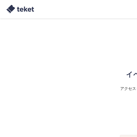
イ
アクセス