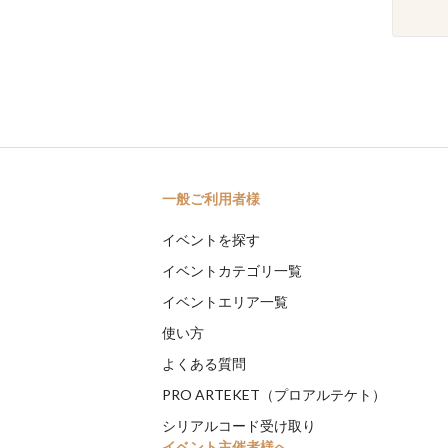
一般ご利用者様
イベントを探す
イベントカテゴリ一覧
イベントエリア一覧
使い方
よくある質問
PRO ARTEKET（プロアルテケト）
シリアルコード受け取り
イベント主催者様へ