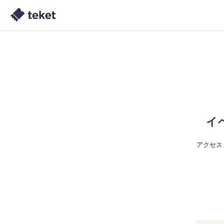
イ
アクセス