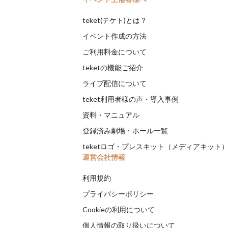
teket(テケト)とは？
イベント作成の方法
ご利用料金について
teketの機能ご紹介
ライブ配信について
teket利用者様の声・導入事例
資料・マニュアル
登録済み劇場・ホール一覧
teketロゴ・プレスキット（メディアキット
運営会社情報
利用規約
プライバシーポリシー
Cookieの利用について
個人情報の取り扱いについて