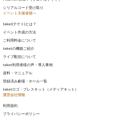
シリアルコード受け取り
イベント主催者様へ
teket(テケト)とは？
イベント作成の方法
ご利用料金について
teketの機能ご紹介
ライブ配信について
teket利用者様の声・導入事例
資料・マニュアル
登録済み劇場・ホール一覧
teketロゴ・プレスキット（メディアキット）
運営会社情報
利用規約
プライバシーポリシー