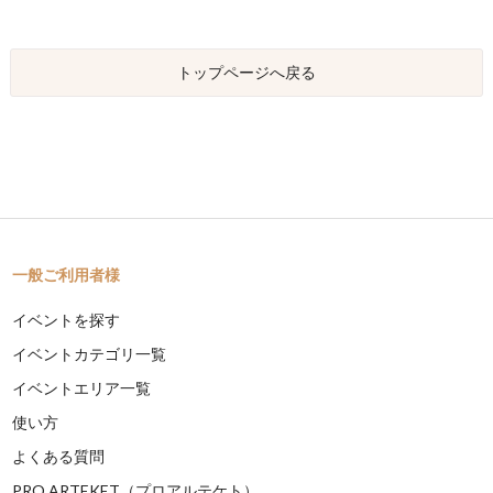
トップページへ戻る
一般ご利用者様
イベントを探す
イベントカテゴリ一覧
イベントエリア一覧
使い方
よくある質問
PRO ARTEKET（プロアルテケト）