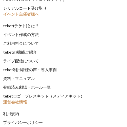
シリアルコード受け取り
イベント主催者様へ
teket(テケト)とは？
イベント作成の方法
ご利用料金について
teketの機能ご紹介
ライブ配信について
teket利用者様の声・導入事例
資料・マニュアル
登録済み劇場・ホール一覧
teketロゴ・プレスキット（メディアキット）
運営会社情報
利用規約
プライバシーポリシー