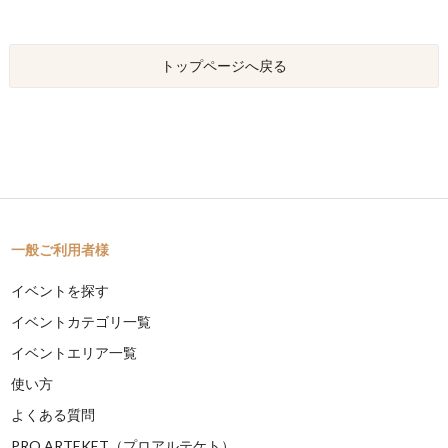
トップページへ戻る
一般ご利用者様
イベントを探す
イベントカテゴリ一覧
イベントエリア一覧
使い方
よくある質問
PRO ARTEKET（プロアルテケト）