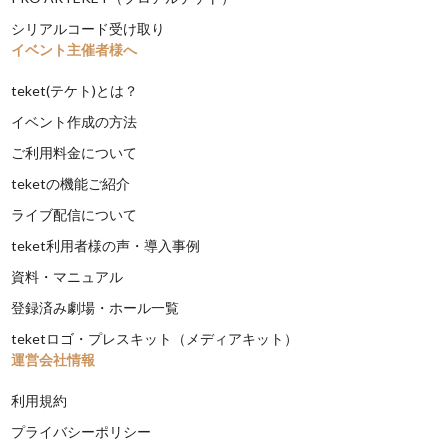
シリアルコード受け取り
イベント主催者様へ
teket(テケト)とは？
イベント作成の方法
ご利用料金について
teketの機能ご紹介
ライブ配信について
teket利用者様の声・導入事例
資料・マニュアル
登録済み劇場・ホール一覧
teketロゴ・プレスキット（メディアキット）
運営会社情報
利用規約
プライバシーポリシー