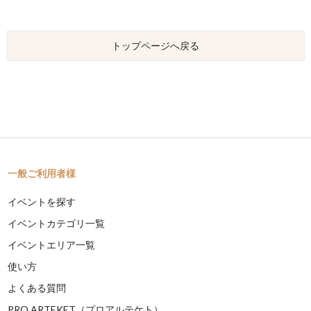
トップページへ戻る
一般ご利用者様
イベントを探す
イベントカテゴリ一覧
イベントエリア一覧
使い方
よくある質問
PRO ARTEKET（プロアルテケト）